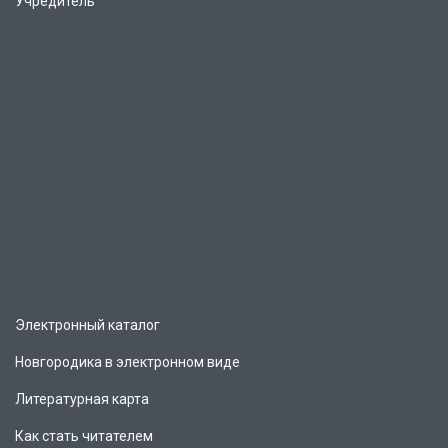
Учредитель
Электронный каталог
Новгородика в электронном виде
Литературная карта
Как стать читателем