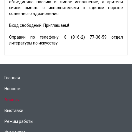
объединяла поэзию и живое исполнение, а зрители
сияли вместе с исполнителями в едином порыве
солнечного вдохновения.
Вход свободный. Приглашаем!
Справки по телефону: 8 (816-2) 77-36-59 отдел
литературы по искусству.
Главная
Новости
Анонсы
Выставки
Режим работы