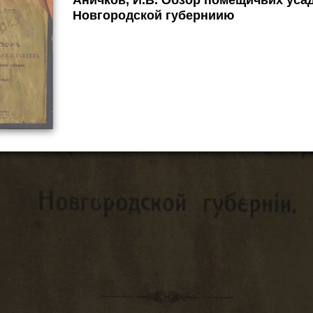
Новгородской губерниию