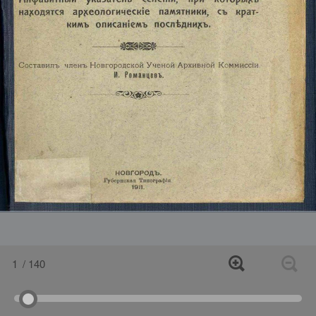
1
/ 140