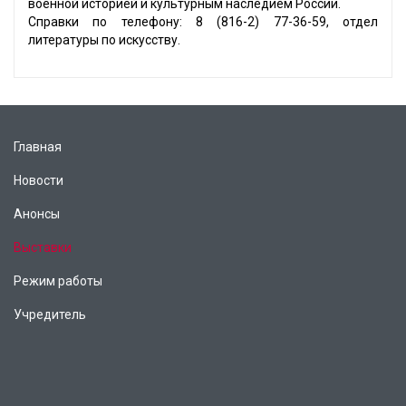
военной историей и культурным наследием России.
Справки по телефону: 8 (816-2) 77-36-59, отдел
литературы по искусству.
Главная
Новости
Анонсы
Выставки
Режим работы
Учредитель