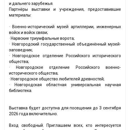
и дальнего зарубежья.
Партнёры выставки и учреждения, предоставившие
материалы:
· Военно-исторический музей артиллерии, инженерных
войск и войск связи;
· Нарвские триумфальные ворота;
· Новгородский государственный объединённый музей-
заповедник;
· Новгородское отделение Российского исторического
общества;
· Новгородское отделение Российского военно-
исторического общества;
· Новгородское общество любителей древностей;
· Новгородская областная универсальная научная
библиотека.
Выставка будет доступна для посещения до 3 сентября
2026 года включительно.
Вход свободный. Приглашаем всех, кто интересуется