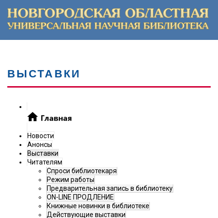
ВЫСТАВКИ
Новости
Анонсы
Выставки
Читателям
Спроси библиотекаря
Режим работы
Предварительная запись в библиотеку
ON-LINE ПРОДЛЕНИЕ
Книжные новинки в библиотеке
Действующие выставки