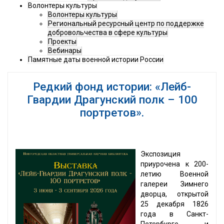
Волонтеры культуры
Волонтеры культуры
Региональный ресурсный центр по поддержке
добровольчества в сфере культуры
Проекты
Вебинары
Памятные даты военной истории России
Редкий фонд истории: «Лейб-
Гвардии Драгунский полк – 100
портретов».
Экспозиция
приурочена к 200-
летию Военной
галереи Зимнего
дворца, открытой
25 декабря 1826
года в Санкт-