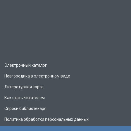
Электронный каталог
Новгородика в электронном виде
Литературная карта
Как стать читателем
Спроси библиотекаря
Политика обработки персональных данных