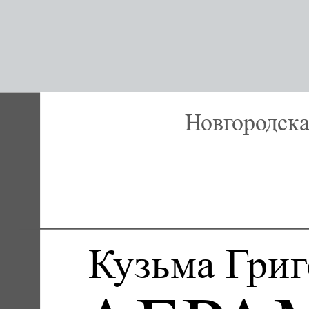
Новгородска
Кузьма Григ