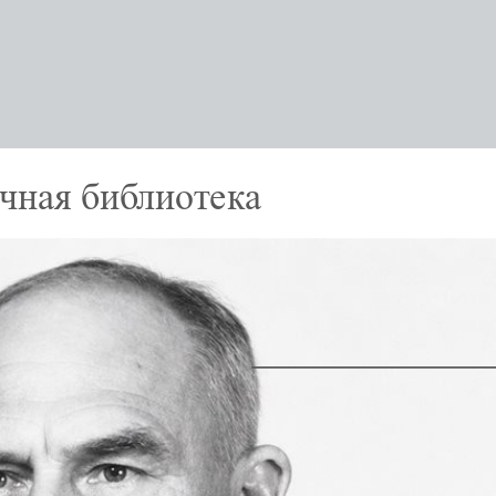
учная библиотека