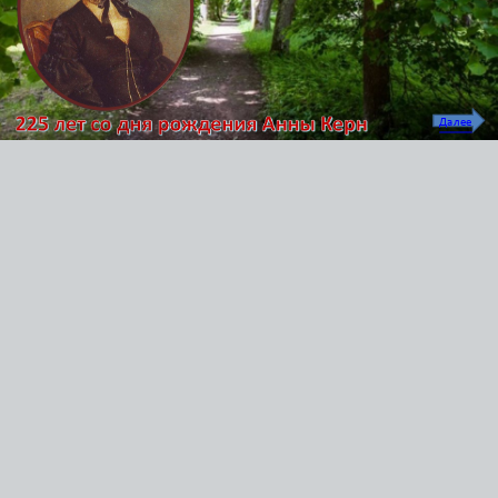
Далее