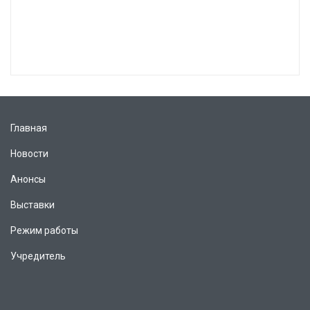
Главная
Новости
Анонсы
Выставки
Режим работы
Учредитель