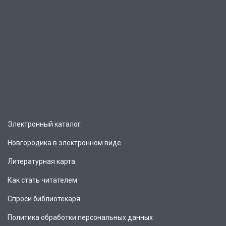
Электронный каталог
Новгородика в электронном виде
Литературная карта
Как стать читателем
Спроси библиотекаря
Политика обработки персональных данных