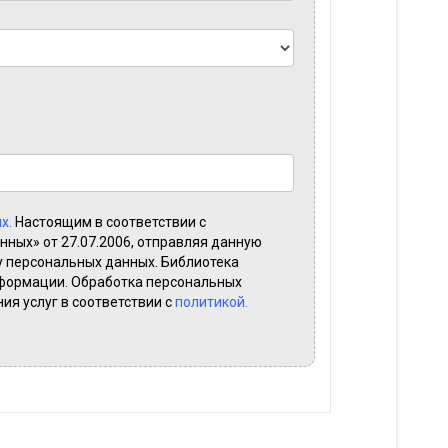
х.
Настоящим в соответствии с
ных» от 27.07.2006, отправляя данную
у персональных данных. Библиотека
формации. Обработка персональных
ия услуг в соответствии с
политикой.