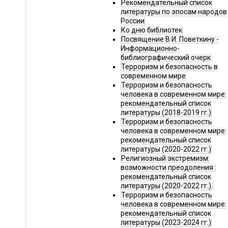
Рекомендательный список
литературы по эпосам народов
России
Ко дню библиотек
Посвящение В.И. Поветкину -
Информационно-
библиографический очерк
Терроризм и безопасность в
современном мире
Терроризм и безопасность
человека в современном мире:
рекомендательный список
литературы (2018-2019 гг.)
Терроризм и безопасность
человека в современном мире:
рекомендательный список
литературы (2020-2022 гг.)
Религиозный экстремизм:
возможности преодоления :
рекомендательный список
литературы (2020-2022 гг.).
Терроризм и безопасность
человека в современном мире:
рекомендательный список
литературы (2023-2024 гг.)