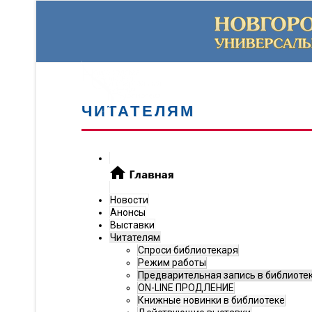
ЧИТАТЕЛЯМ
Новости
Анонсы
Выставки
Читателям
Спроси библиотекаря
Режим работы
Предварительная запись в библиоте
ON-LINE ПРОДЛЕНИЕ
Книжные новинки в библиотеке