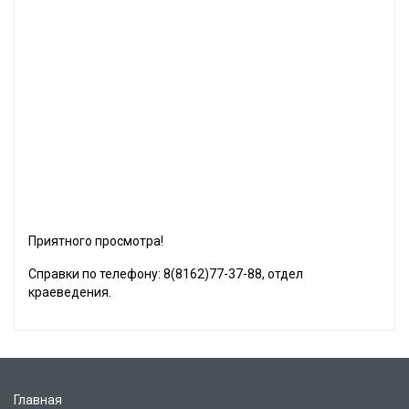
Приятного просмотра!
Справки по телефону: 8(8162)77-37-88, отдел
краеведения.
Главная