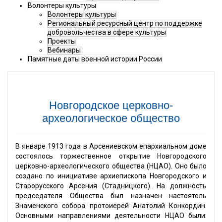
Волонтеры культуры
Волонтеры культуры
Региональный ресурсный центр по поддержке
добровольчества в сфере культуры
Проекты
Вебинары
Памятные даты военной истории России
Новгородское церковно-
археологическое общество
В январе 1913 года в Арсениевском епархиальном доме
состоялось торжественное открытие Новгородского
церковно-археологического общества (НЦАО). Оно было
создано по инициативе архиепископа Новгородского и
Старорусского Арсения (Стадницкого). На должность
председателя Общества был назначен настоятель
Знаменского собора протоиерей Анатолий Конкордин.
Основными направлениями деятельности НЦАО были: