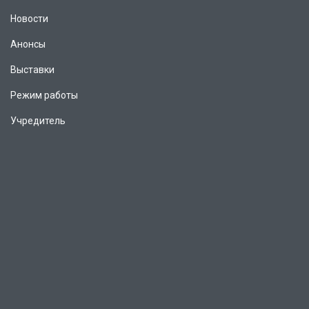
Новости
Анонсы
Выставки
Режим работы
Учредитель