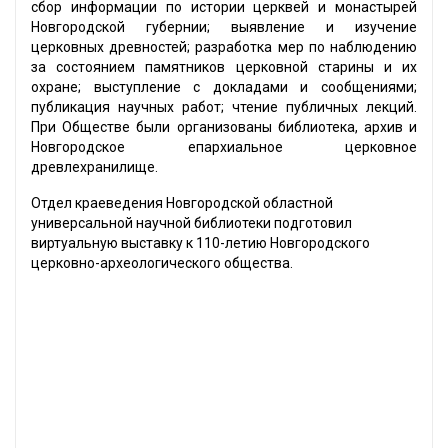
сбор информации по истории церквей и монастырей
Новгородской губернии; выявление и изучение
церковных древностей; разработка мер по наблюдению
за состоянием памятников церковной старины и их
охране; выступление с докладами и сообщениями;
публикация научных работ; чтение публичных лекций.
При Обществе были организованы библиотека, архив и
Новгородское епархиальное церковное
древлехранилище.
Отдел краеведения Новгородской областной
универсальной научной библиотеки подготовил
виртуальную выставку к 110-летию Новгородского
церковно-археологического общества.