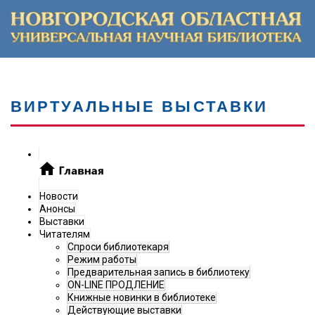
ВИРТУАЛЬНЫЕ ВЫСТАВКИ
Новости
Анонсы
Выставки
Читателям
Спроси библиотекаря
Режим работы
Предварительная запись в библиотеку
ON-LINE ПРОДЛЕНИЕ
Книжные новинки в библиотеке
Действующие выставки