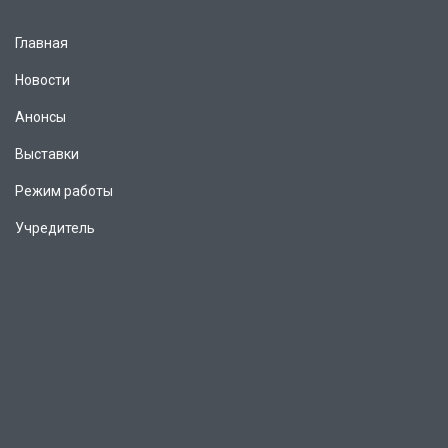
Главная
Новости
Анонсы
Выставки
Режим работы
Учредитель