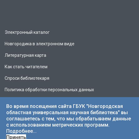
Электронный каталог
Новгородика в электронном виде
Литературная карта
Как стать читателем
Спроси библиотекаря
Политика обработки персональных данных
Во время посещения сайта ГБУК "Новгородская
областная универсальная научная библиотека" вы
соглашаетесь с тем, что мы обрабатываем данные
© 2026 НОУНБ.
с использованием метрических программ.
Подробнее...
Принять