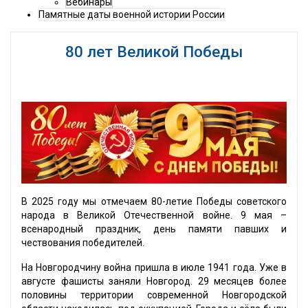
Вебинары
Памятные даты военной истории России
80 лет Великой Победы
В 2025 году мы отмечаем 80-летие Победы советского
народа в Великой Отечественной войне. 9 мая –
всенародный праздник, день памяти павших и
чествования победителей.
На Новгородчину война пришла в июле 1941 года. Уже в
августе фашисты заняли Новгород. 29 месяцев более
половины территории современной Новгородской