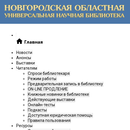
Новости
Анонсы
Выставки
Читателям
Спроси библиотекаря
Режим работы
Предварительная запись в библиотеку
ON-LINE ПРОДЛЕНИЕ
Книжные новинки в библиотеке
Действующие выставки
Онлайн-тесты
Подкасты
Доступная юридическая помощь
Правила пользования
Ресурсы