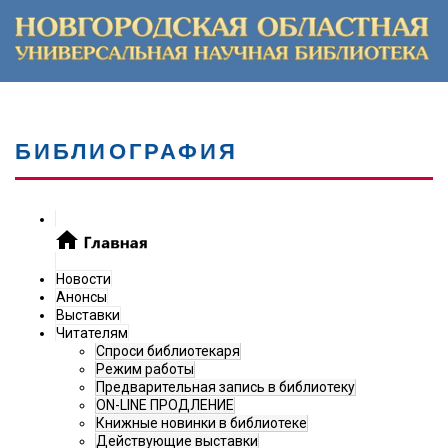
БИБЛИОГРАФИЯ
Новости
Анонсы
Выставки
Читателям
Спроси библиотекаря
Режим работы
Предварительная запись в библиотеку
ON-LINE ПРОДЛЕНИЕ
Книжные новинки в библиотеке
Действующие выставки