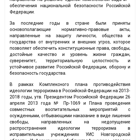
обеспечения национальной безопасности Российской
Федерации.
За последние годы в стране были приняты
основополагающие нормативно-правовые акты,
направленные на защиту личности, общества и
государства от внутренних и внешних угроз, которое
позволяет обеспечить конституционные права, свободы,
достойные качество и уровень жизни граждан,
суверенитет, территориальную целостность и
устойчивое развитие Российской Федерации, оборону и
безопасность государства.
В рамках Комплексного плана противодействия
идеологии терроризма в Российской Федерации на 2013-
2018 годы, утв. Президентом Российской Федерации 26
апреля 2013 года № Пр-1069 и Плана проведения
совместных воспитательных мероприятий с
осужденными, отбывающими наказание в виде лишения
свободы, направленных на недопущение
распространения идеологии терроризма в
исправительных учреждениях УИС Новгородской