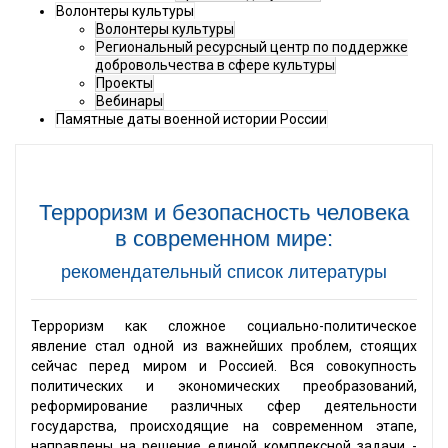
Волонтеры культуры
Волонтеры культуры
Региональный ресурсный центр по поддержке
добровольчества в сфере культуры
Проекты
Вебинары
Памятные даты военной истории России
Терроризм и безопасность человека
в современном мире:
рекомендательный список литературы
Терроризм как сложное социально-политическое
явление стал одной из важнейших проблем, стоящих
сейчас перед миром и Россией. Вся совокупность
политических и экономических преобразований,
реформирование различных сфер деятельности
государства, происходящие на современном этапе,
направлены на решение единой комплексной задачи -