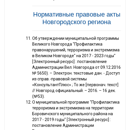
Нормативные правовые акты
Новгородского региона
Об утверждении муниципальной программы
Великого Новгорода "Профилактика
правонарушений, терроризма и экстремизма
в Великом Новгороде" на 2017 - 2023 годы"
[Электронный ресурс] : постановление
Администрации Вел. Новгорода от 09.12.2016
№ 5650). – Электрон. текстовые дан. - Доступ
из справ.-правовой системы
«КонсультантПлюс» ; То же [первонач. текст]
// Новгород официальный. – 2016. – 16 дек.
(№53).
О муниципальной программе "Профилактика
терроризма и экстремизма на территории
Боровичского муниципального района на
2017 - 2019 годы" [Электронный ресурс] :
постановление Администрации