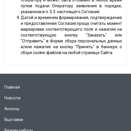
Оператору и может быть отозвано в любое время
путем подачи Оператору заявления в порядке,
указанном в п. 5.3. настоящего Согласия.
Датой и временем формирования, подтверждения
и предоставления Согласия прошу считать момент
маркировки соответствующего поля и нажатия на
соответствующую кнопку "Заказать" или
"Отправить" в Форме сбора персональных данных
и/или нажатие на кнопку "Принять" в баннере о
сборе cookie-файлов на любой странице Сайта.
Главная
Новости
Анонсы
Выставки
Режим работы