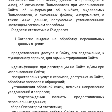
географическое положение, данные о провайдере и
иное), об активности Пользователя при использовании
Сайта, об информации об ошибках, выдаваемых
Пользователю, о скачанных файлах, инструментах, а
также иные данные, получаемые установленными
настоящим согласием способами;
– IP адрес и статистика о IP-адресах.
Согласие выдано на обработку персональных
данных в целях:
– предоставления доступа к Сайту, его содержанию, к
функционалу сервиса, для администрирования Сайта;
– идентификации при регистрации на Сайте и/или при
использовании Сайта;
– предоставления услуг и сервисов, доступных на Сайте,
обработка запросов и обращений;
– установления обратной связи, включая направление
уведомлений и запросов;
– подтверждения полноты предоставленных
персональных данных;
– сбора Оператором статистики;