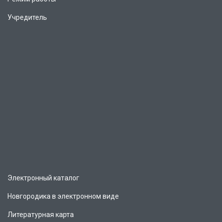
Учредитель
Электронный каталог
Новгородика в электронном виде
Литературная карта