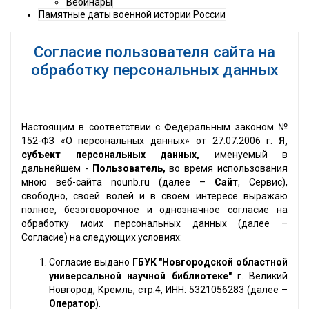
Вебинары
Памятные даты военной истории России
Согласие пользователя сайта на
обработку персональных данных
Настоящим в соответствии с Федеральным законом №
152-ФЗ «О персональных данных» от 27.07.2006 г.
Я,
субъект персональных данных,
именуемый в
дальнейшем -
Пользователь,
во время использования
мною веб-сайта nounb.ru (далее –
Сайт
, Сервис),
свободно, своей волей и в своем интересе выражаю
полное, безоговорочное и однозначное согласие на
обработку моих персональных данных (далее –
Согласие) на следующих условиях:
Согласие выдано
ГБУК "Новгородской областной
универсальной научной библиотеке"
г. Великий
Новгород, Кремль, стр.4, ИНН: 5321056283 (далее –
Оператор
).