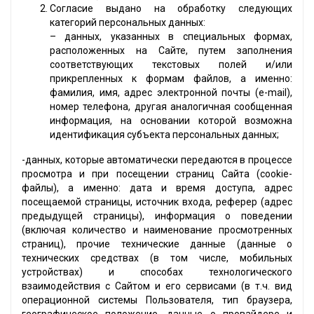
Согласие выдано на обработку следующих
категорий персональных данных:
– данных, указанных в специальных формах,
расположенных на Сайте, путем заполнения
соответствующих текстовых полей и/или
прикрепленных к формам файлов, а именно:
фамилия, имя, адрес электронной почты (e-mail),
номер телефона, другая аналогичная сообщенная
информация, на основании которой возможна
идентификация субъекта персональных данных;
-данных, которые автоматически передаются в процессе
просмотра и при посещении страниц Сайта (cookie-
файлы), а именно: дата и время доступа, адрес
посещаемой страницы, источник входа, реферер (адрес
предыдущей страницы), информация о поведении
(включая количество и наименование просмотренных
страниц), прочие технические данные (данные о
технических средствах (в том числе, мобильных
устройствах) и способах технологического
взаимодействия с Сайтом и его сервисами (в т.ч. вид
операционной системы Пользователя, тип браузера,