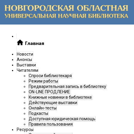
Новости
Анонсы
Выставки
Читателям
Спроси библиотекаря
Режим работы
Предварительная запись в библиотеку
ON-LINE ПРОДЛЕНИЕ
Книжные новинки в библиотеке
Действующие выставки
Онлайн-тесты
Подкасты
Доступная юридическая помощь
Правила пользования
Ресурсы