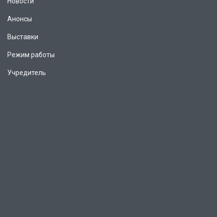
Новости
Анонсы
Выставки
Режим работы
Учредитель