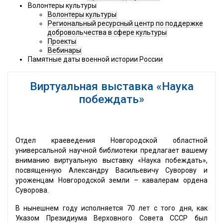
Волонтеры культуры
Волонтеры культуры
Региональный ресурсный центр по поддержке
добровольчества в сфере культуры
Проекты
Вебинары
Памятные даты военной истории России
Виртуальная выставка «Наука
побеждать»
Отдел краеведения Новгородской областной
универсальной научной библиотеки предлагает вашему
вниманию виртуальную выставку «Наука побеждать»,
посвященную Александру Васильевичу Суворову и
уроженцам Новгородской земли – кавалерам ордена
Суворова.
В нынешнем году исполняется 70 лет с того дня, как
Указом Президиума Верховного Совета СССР был