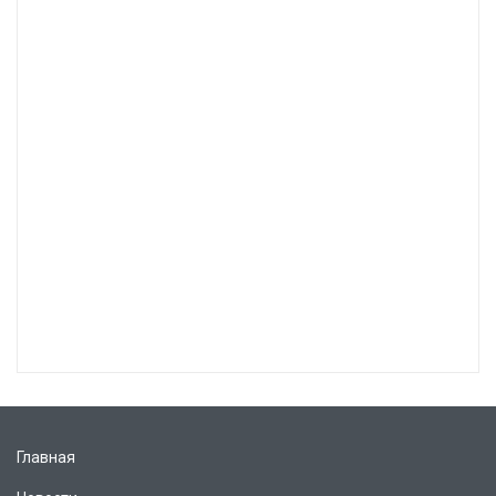
Главная