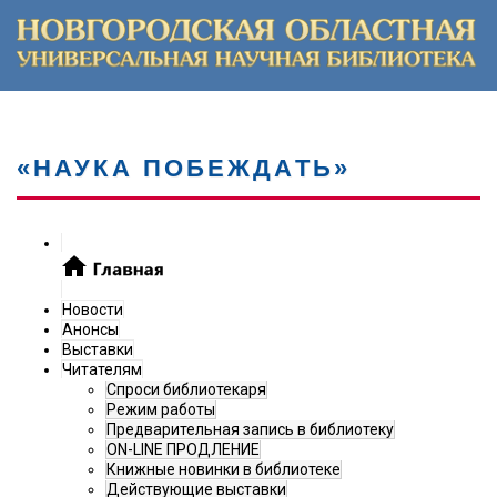
«НАУКА ПОБЕЖДАТЬ»
Новости
Анонсы
Выставки
Читателям
Спроси библиотекаря
Режим работы
Предварительная запись в библиотеку
ON-LINE ПРОДЛЕНИЕ
Книжные новинки в библиотеке
Действующие выставки