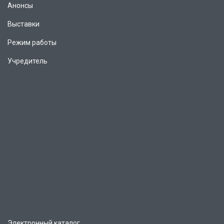
Анонсы
Выставки
Режим работы
Учредитель
Электронный каталог