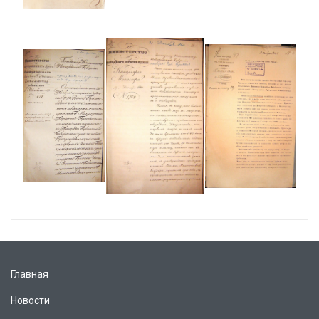
Главная
Новости