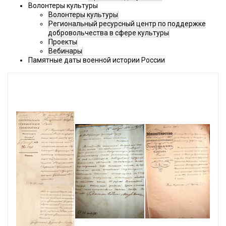
Волонтеры культуры
Волонтеры культуры
Региональный ресурсный центр по поддержке
добровольчества в сфере культуры
Проекты
Вебинары
Памятные даты военной истории России