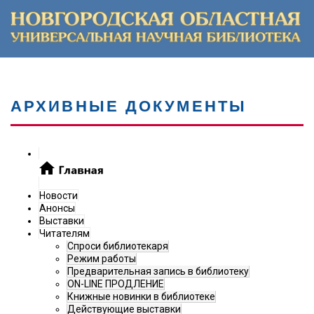
АРХИВНЫЕ ДОКУМЕНТЫ
Новости
Анонсы
Выставки
Читателям
Спроси библиотекаря
Режим работы
Предварительная запись в библиотеку
ON-LINE ПРОДЛЕНИЕ
Книжные новинки в библиотеке
Действующие выставки