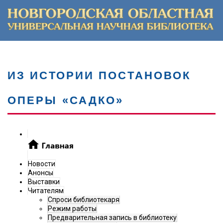
ИЗ ИСТОРИИ ПОСТАНОВОК
ОПЕРЫ «САДКО»
Новости
Анонсы
Выставки
Читателям
Спроси библиотекаря
Режим работы
Предварительная запись в библиотеку