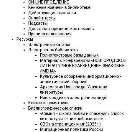
ON-LINE ПРОДЛЕНИЕ
Книжные новинки в библиотеке
Действующие выставки
Онлайн-тесты
Подкасты
Доступная юридическая помощь
Правила пользования
Ресурсы
Электронный каталог
Электронная библиотека
Полнотекстовые базы данных
Материалы конференции «НОВГОРОДСКОЕ
ЛИТЕРАТУРНОЕ КРАЕВЕДЕНИЕ: ЗНАКОВЫЕ
ИМЕНА»
Культурное обозрение: информационно -
аналитический сборник
Археология Новгорода. Указатели
литературы
Новгородика в электронном виде
Книжные памятники
Библиографические списки
«Семья – школа любви и спасения» список
литературы к книжной выставке
СВО на страницах книг (2025г.)
Миграционная политика России