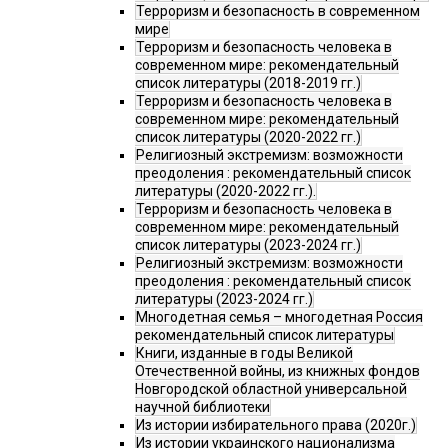
Терроризм и безопасность в современном
мире
Терроризм и безопасность человека в
современном мире: рекомендательный
список литературы (2018-2019 гг.)
Терроризм и безопасность человека в
современном мире: рекомендательный
список литературы (2020-2022 гг.)
Религиозный экстремизм: возможности
преодоления : рекомендательный список
литературы (2020-2022 гг.).
Терроризм и безопасность человека в
современном мире: рекомендательный
список литературы (2023-2024 гг.)
Религиозный экстремизм: возможности
преодоления : рекомендательный список
литературы (2023-2024 гг.)
Многодетная семья – многодетная Россия
рекомендательный список литературы
Книги, изданные в годы Великой
Отечественной войны, из книжных фондов
Новгородской областной универсальной
научной библиотеки
Из истории избирательного права (2020г.)
Из истории украинского национализма