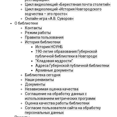
Цикл видеолекций «Берестяная почта столетий»
Цикл видеолекций «История Новгородского
зодчества – это просто»
Онлайн-игра «А.В. Суворов»
О библиотеке
Контакты
Режим работы
Правила пользования
История библиотеки
История НОУНБ
190-летие образования Губернской
публичной библиотеки в Новгороде
"Кладовая мудрости"
Адреса Губернской публичной библиотеки
Архивные документы
Библиотека сегодня
Наши реквизиты
Документы
Независимая оценка качества
Соглашение на обработку данных с
использованием метрических программ
Оценка качества работы библиотеки
Согласие пользователя сайта на обработку
персональных данных