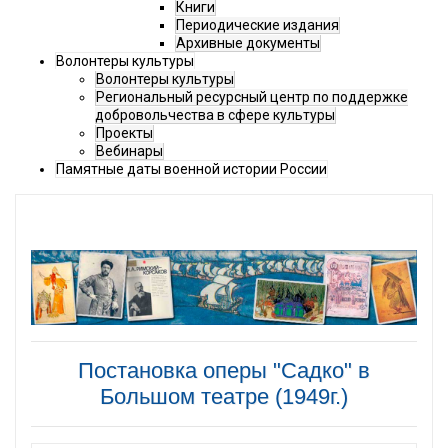
Книги
Периодические издания
Архивные документы
Волонтеры культуры
Волонтеры культуры
Региональный ресурсный центр по поддержке
добровольчества в сфере культуры
Проекты
Вебинары
Памятные даты военной истории России
Постановка оперы "Садко" в
Большом театре (1949г.)