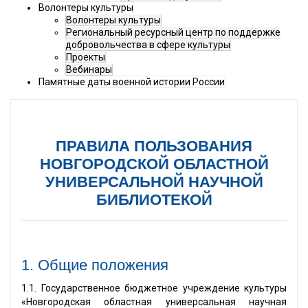
Волонтеры культуры
Волонтеры культуры
Региональный ресурсный центр по поддержке
добровольчества в сфере культуры
Проекты
Вебинары
Памятные даты военной истории России
ПРАВИЛА ПОЛЬЗОВАНИЯ
НОВГОРОДСКОЙ ОБЛАСТНОЙ
УНИВЕРСАЛЬНОЙ НАУЧНОЙ
БИБЛИОТЕКОЙ
1. Общие положения
1.1. Государственное бюджетное учреждение культуры
«Новгородская областная универсальная научная