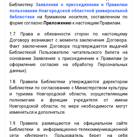
Библиотеку
Заявления о присоединении к Правилам
пользования Новгородской областной универсальной
библиотеки
на бумажном носителе, составленном по
форме согласно
Приложению
к настоящим Правилам.
1.7. Права и обязанности сторон по настоящему
Договору возникают с момента заключения Договора.
Факт заключения Договора подтверждается выдачей
Библиотекой Пользователю читательского билета на
основании Заявления о присоединении к Правилам (и
оформления согласия на обработку Персональных
данных).
1.8. Правила Библиотеки утверждаются директором
Библиотеки по согласованию с Министерством культуры
и туризма Новгородской области, осуществляющим
полномочия и функции учредителя от имени
Новгородской области, по мере необходимости могут
изменяться и дополняться.
1.9. Правила размещаются на официальном сайте
Библиотеки в информационно-телекоммуникационной
сети «Интернет». Пользователь берет на себя