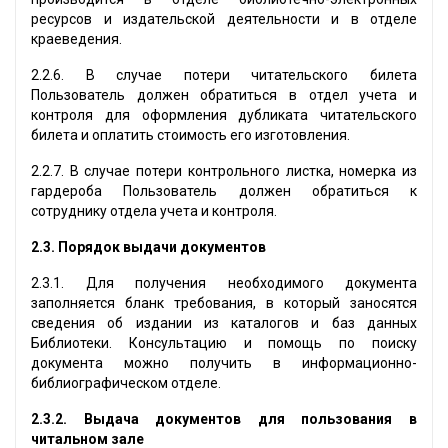
ресурсов и издательской деятельности и в отделе
краеведения.
2.2.6. В случае потери читательского билета
Пользователь должен обратиться в отдел учета и
контроля для оформления дубликата читательского
билета и оплатить стоимость его изготовления.
2.2.7. В случае потери контрольного листка, номерка из
гардероба Пользователь должен обратиться к
сотруднику отдела учета и контроля.
2.3. Порядок выдачи документов
2.3.1. Для получения необходимого документа
заполняется бланк требования, в который заносятся
сведения об издании из каталогов и баз данных
Библиотеки. Консультацию и помощь по поиску
документа можно получить в информационно-
библиографическом отделе.
2.3.2.
Выдача документов для пользования в
читальном зале