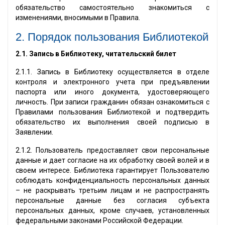
обязательство самостоятельно знакомиться с
изменениями, вносимыми в Правила.
2. Порядок пользования Библиотекой
2.1.
Запись в Библиотеку, читательский билет
2.1.1. Запись в Библиотеку осуществляется в отделе
контроля и электронного учета при предъявлении
паспорта или иного документа, удостоверяющего
личность. При записи гражданин обязан ознакомиться с
Правилами пользования Библиотекой и подтвердить
обязательство их выполнения своей подписью в
Заявлении.
2.1.2. Пользователь предоставляет свои персональные
данные и дает согласие на их обработку своей волей и в
своем интересе. Библиотека гарантирует Пользователю
соблюдать конфиденциальность персональных данных
– не раскрывать третьим лицам и не распространять
персональные данные без согласия субъекта
персональных данных, кроме случаев, установленных
федеральными законами Российской Федерации.