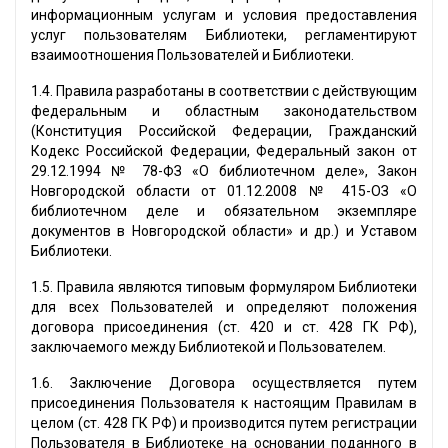
информационным услугам и условия предоставления
услуг пользователям Библиотеки, регламентируют
взаимоотношения Пользователей и Библиотеки.
1.4. Правила разработаны в соответствии с действующим
федеральным и областным законодательством
(Конституция Российской Федерации, Гражданский
Кодекс Российской Федерации, Федеральный закон от
29.12.1994 № 78-ФЗ «О библиотечном деле», Закон
Новгородской области от 01.12.2008 № 415-ОЗ «О
библиотечном деле и обязательном экземпляре
документов в Новгородской области» и др.) и Уставом
Библиотеки.
1.5. Правила являются типовым формуляром Библиотеки
для всех Пользователей и определяют положения
договора присоединения (ст. 420 и ст. 428 ГК РФ),
заключаемого между Библиотекой и Пользователем.
1.6. Заключение Договора осуществляется путем
присоединения Пользователя к настоящим Правилам в
целом (ст. 428 ГК РФ) и производится путем регистрации
Пользователя в Библиотеке на основании поданного в