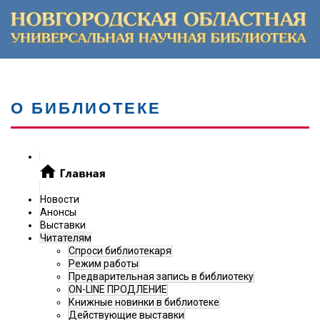
О БИБЛИОТЕКЕ
Новости
Анонсы
Выставки
Читателям
Спроси библиотекаря
Режим работы
Предварительная запись в библиотеку
ON-LINE ПРОДЛЕНИЕ
Книжные новинки в библиотеке
Действующие выставки