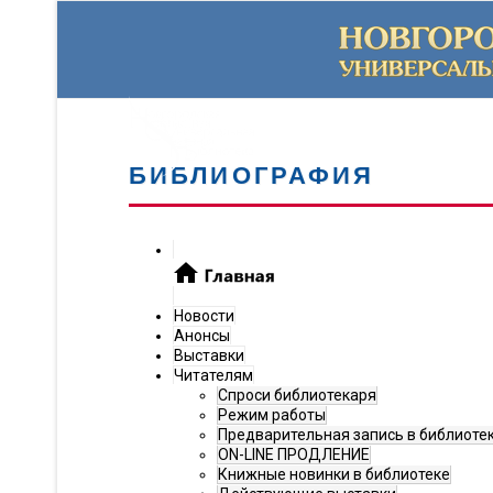
БИБЛИОГРАФИЯ
Новости
Анонсы
Выставки
Читателям
Спроси библиотекаря
Режим работы
Предварительная запись в библиоте
ON-LINE ПРОДЛЕНИЕ
Книжные новинки в библиотеке