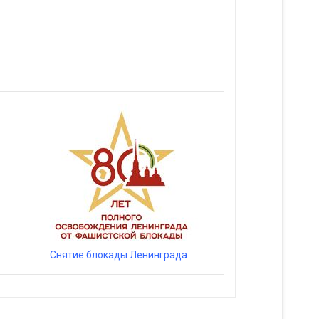
Снятие блокады Ленинграда