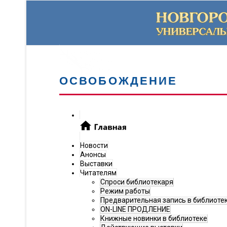
ОСВОБОЖДЕНИЕ
Новости
Анонсы
Выставки
Читателям
Спроси библиотекаря
Режим работы
Предварительная запись в библиоте
ON-LINE ПРОДЛЕНИЕ
Книжные новинки в библиотеке