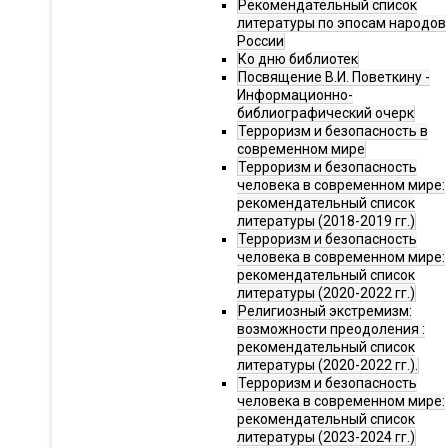
Рекомендательный список
литературы по эпосам народов
России
Ко дню библиотек
Посвящение В.И. Поветкину -
Информационно-
библиографический очерк
Терроризм и безопасность в
современном мире
Терроризм и безопасность
человека в современном мире:
рекомендательный список
литературы (2018-2019 гг.)
Терроризм и безопасность
человека в современном мире:
рекомендательный список
литературы (2020-2022 гг.)
Религиозный экстремизм:
возможности преодоления :
рекомендательный список
литературы (2020-2022 гг.).
Терроризм и безопасность
человека в современном мире:
рекомендательный список
литературы (2023-2024 гг.)