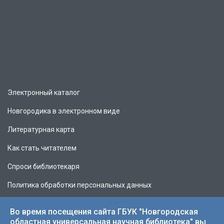
Электронный каталог
Новгородика в электронном виде
Литературная карта
Как стать читателем
Спроси библиотекаря
Политика обработки персональных данных
Во время посещения сайта ГБУК "Новгородская
областная универсальная научная библиотека" вы