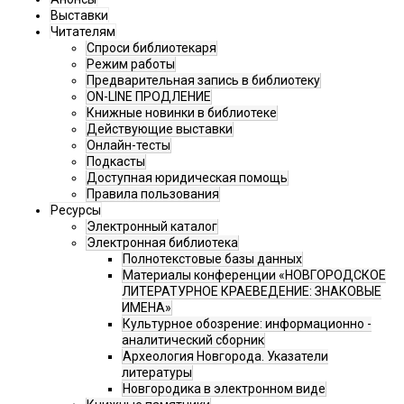
Выставки
Читателям
Спроси библиотекаря
Режим работы
Предварительная запись в библиотеку
ON-LINE ПРОДЛЕНИЕ
Книжные новинки в библиотеке
Действующие выставки
Онлайн-тесты
Подкасты
Доступная юридическая помощь
Правила пользования
Ресурсы
Электронный каталог
Электронная библиотека
Полнотекстовые базы данных
Материалы конференции «НОВГОРОДСКОЕ
ЛИТЕРАТУРНОЕ КРАЕВЕДЕНИЕ: ЗНАКОВЫЕ
ИМЕНА»
Культурное обозрение: информационно -
аналитический сборник
Археология Новгорода. Указатели
литературы
Новгородика в электронном виде