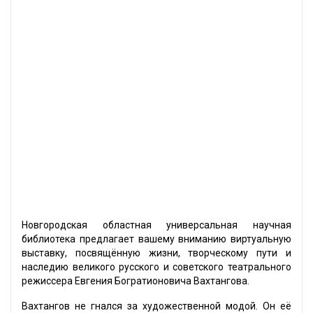
Новгородская областная универсальная научная
библиотека предлагает вашему вниманию виртуальную
выставку, посвящённую жизни, творческому пути и
наследию великого русского и советского театрального
режиссера Евгения Богратионовича Вахтангова.
Вахтангов не гнался за художественной модой. Он её