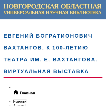
ЕВГЕНИЙ БОГРАТИОНОВИЧ
ВАХТАНГОВ. К 100-ЛЕТИЮ
ТЕАТРА ИМ. Е. ВАХТАНГОВА.
ВИРТУАЛЬНАЯ ВЫСТАВКА
Новости
Анонсы