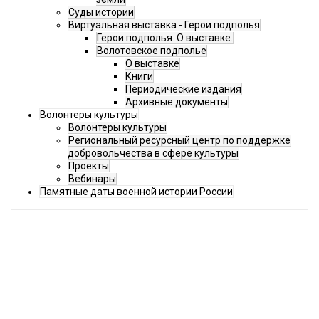
Суды истории
Виртуальная выставка - Герои подполья
Герои подполья. О выставке.
Волотовское подполье
О выставке
Книги
Периодические издания
Архивные документы
Волонтеры культуры
Волонтеры культуры
Региональный ресурсный центр по поддержке
добровольчества в сфере культуры
Проекты
Вебинары
Памятные даты военной истории России