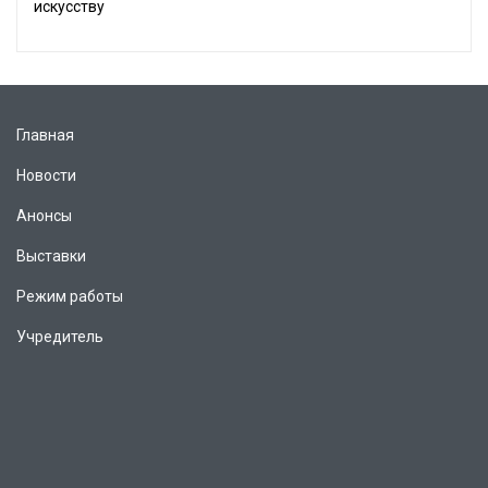
искусству
Главная
Новости
Анонсы
Выставки
Режим работы
Учредитель