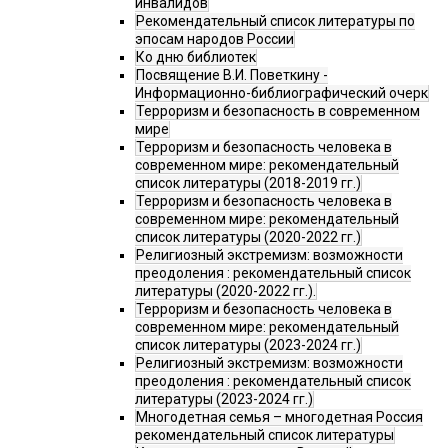
инвалидов
Рекомендательный список литературы по
эпосам народов России
Ко дню библиотек
Посвящение В.И. Поветкину -
Информационно-библиографический очерк
Терроризм и безопасность в современном
мире
Терроризм и безопасность человека в
современном мире: рекомендательный
список литературы (2018-2019 гг.)
Терроризм и безопасность человека в
современном мире: рекомендательный
список литературы (2020-2022 гг.)
Религиозный экстремизм: возможности
преодоления : рекомендательный список
литературы (2020-2022 гг.).
Терроризм и безопасность человека в
современном мире: рекомендательный
список литературы (2023-2024 гг.)
Религиозный экстремизм: возможности
преодоления : рекомендательный список
литературы (2023-2024 гг.)
Многодетная семья – многодетная Россия
рекомендательный список литературы