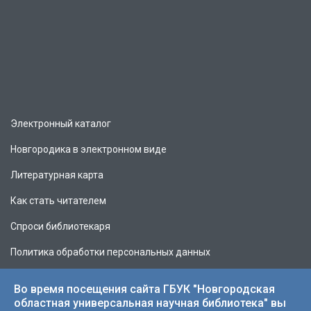
Электронный каталог
Новгородика в электронном виде
Литературная карта
Как стать читателем
Спроси библиотекаря
Политика обработки персональных данных
Во время посещения сайта ГБУК "Новгородская
областная универсальная научная библиотека" вы