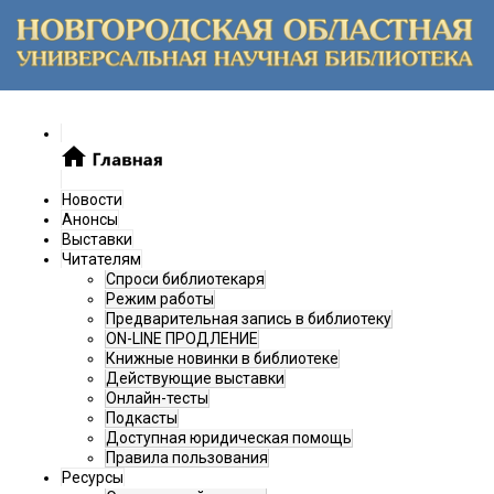
Новости
Анонсы
Выставки
Читателям
Спроси библиотекаря
Режим работы
Предварительная запись в библиотеку
ON-LINE ПРОДЛЕНИЕ
Книжные новинки в библиотеке
Действующие выставки
Онлайн-тесты
Подкасты
Доступная юридическая помощь
Правила пользования
Ресурсы