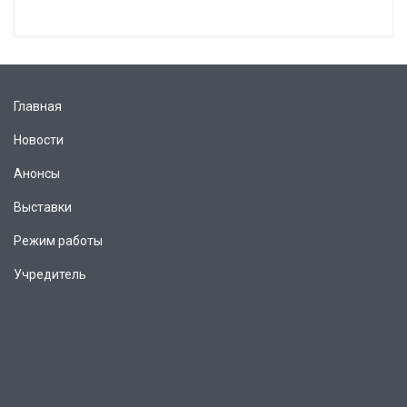
Главная
Новости
Анонсы
Выставки
Режим работы
Учредитель