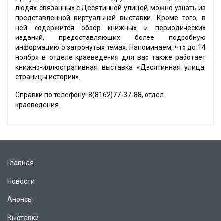
людях, связанных с Десятинной улицей, можно узнать из
представленной виртуальной выставки. Кроме того, в
ней содержится обзор книжных и периодических
изданий, предоставляющих более подробную
информацию о затронутых темах. Напоминаем, что до 14
ноября в отделе краеведения для вас также работает
книжно-иллюстративная выставка «Десятинная улица:
страницы истории».
Справки по телефону: 8(8162)77-37-88, отдел
краеведения.
Главная
Новости
Анонсы
Выставки