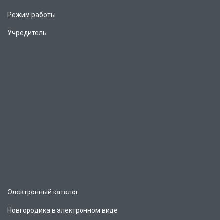
Режим работы
Учредитель
Электронный каталог
Новгородика в электронном виде