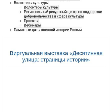
Волонтеры культуры
Волонтеры культуры
Региональный ресурсный центр по поддержке
добровольчества в сфере культуры
Проекты
Вебинары
Памятные даты военной истории России
Виртуальная выставка «Десятинная
улица: страницы истории»