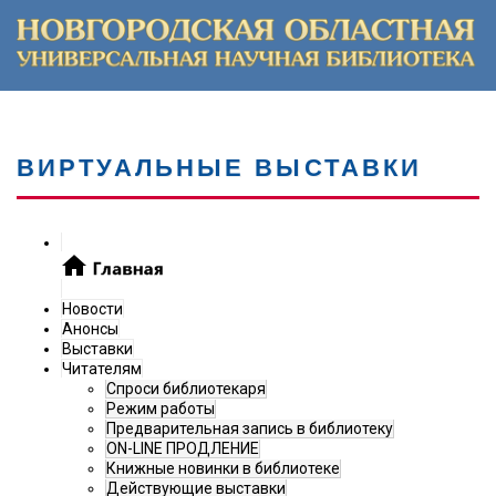
ВИРТУАЛЬНЫЕ ВЫСТАВКИ
Новости
Анонсы
Выставки
Читателям
Спроси библиотекаря
Режим работы
Предварительная запись в библиотеку
ON-LINE ПРОДЛЕНИЕ
Книжные новинки в библиотеке
Действующие выставки