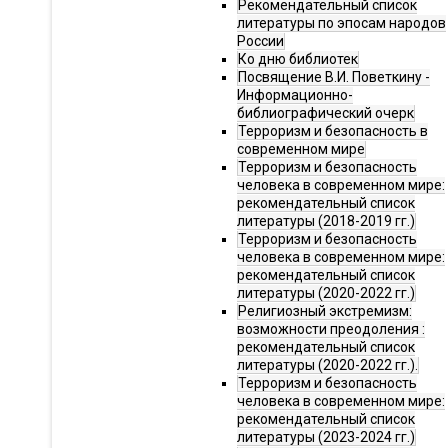
Рекомендательный список
литературы по эпосам народов
России
Ко дню библиотек
Посвящение В.И. Поветкину -
Информационно-
библиографический очерк
Терроризм и безопасность в
современном мире
Терроризм и безопасность
человека в современном мире:
рекомендательный список
литературы (2018-2019 гг.)
Терроризм и безопасность
человека в современном мире:
рекомендательный список
литературы (2020-2022 гг.)
Религиозный экстремизм:
возможности преодоления :
рекомендательный список
литературы (2020-2022 гг.).
Терроризм и безопасность
человека в современном мире:
рекомендательный список
литературы (2023-2024 гг.)