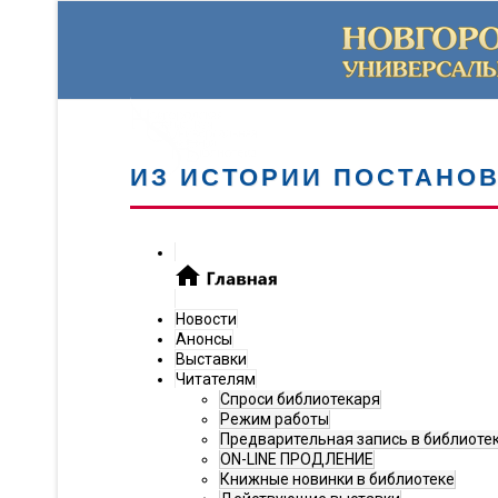
ИЗ ИСТОРИИ ПОСТАНО
Новости
Анонсы
Выставки
Читателям
Спроси библиотекаря
Режим работы
Предварительная запись в библиоте
ON-LINE ПРОДЛЕНИЕ
Книжные новинки в библиотеке