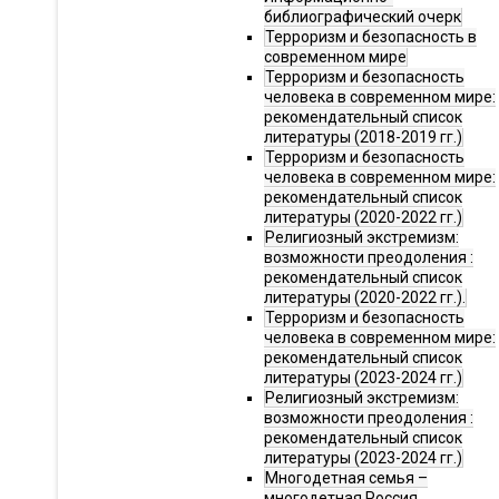
библиографический очерк
Терроризм и безопасность в
современном мире
Терроризм и безопасность
человека в современном мире:
рекомендательный список
литературы (2018-2019 гг.)
Терроризм и безопасность
человека в современном мире:
рекомендательный список
литературы (2020-2022 гг.)
Религиозный экстремизм:
возможности преодоления :
рекомендательный список
литературы (2020-2022 гг.).
Терроризм и безопасность
человека в современном мире:
рекомендательный список
литературы (2023-2024 гг.)
Религиозный экстремизм:
возможности преодоления :
рекомендательный список
литературы (2023-2024 гг.)
Многодетная семья –
многодетная Россия