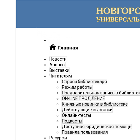
Новости
Анонсы
Выставки
Читателям
Спроси библиотекаря
Режим работы
Предварительная запись в библиоте
ON-LINE ПРОДЛЕНИЕ
Книжные новинки в библиотеке
Действующие выставки
Онлайн-тесты
Подкасты
Доступная юридическая помощь
Правила пользования
Ресурсы