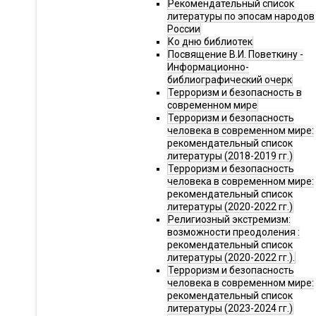
Рекомендательный список
литературы по эпосам народов
России
Ко дню библиотек
Посвящение В.И. Поветкину -
Информационно-
библиографический очерк
Терроризм и безопасность в
современном мире
Терроризм и безопасность
человека в современном мире:
рекомендательный список
литературы (2018-2019 гг.)
Терроризм и безопасность
человека в современном мире:
рекомендательный список
литературы (2020-2022 гг.)
Религиозный экстремизм:
возможности преодоления :
рекомендательный список
литературы (2020-2022 гг.).
Терроризм и безопасность
человека в современном мире:
рекомендательный список
литературы (2023-2024 гг.)