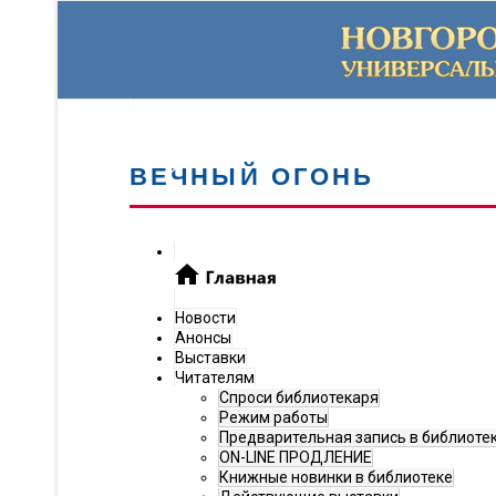
ВЕЧНЫЙ ОГОНЬ
Новости
Анонсы
Выставки
Читателям
Спроси библиотекаря
Режим работы
Предварительная запись в библиоте
ON-LINE ПРОДЛЕНИЕ
Книжные новинки в библиотеке