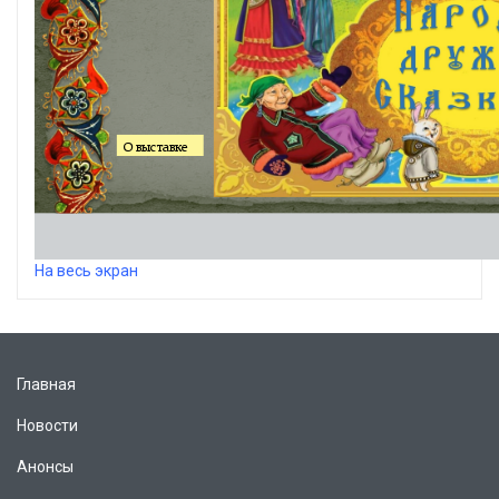
На весь экран
Главная
Новости
Анонсы