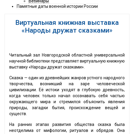
Вебинары
Памятные даты военной истории России
Виртуальная книжная выставка
«Народы дружат сказками»
Читальный зал Новгородской областной универсальной
научной библиотеки представляет виртуальную книжную
выставку «Народы дружат сказками».
Сказка — один из древнейших жанров устного народного
творчества, возникший на заре человеческой
цивилизации. Её истоки уходят в глубокую древность,
когда человек только начал осознавать себя частью
окружающего мира и стремился объяснить явления
природы, загадки бытия, происхождение вещей и
существ.
На ранних этапах развития общества сказка была
неотделима от мифологии, ритуалов и обрядов. Она