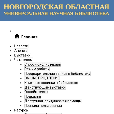
Новости
Анонсы
Выставки
Читателям
Спроси библиотекаря
Режим работы
Предварительная запись в библиотеку
ON-LINE ПРОДЛЕНИЕ
Книжные новинки в библиотеке
Действующие выставки
Онлайн-тесты
Подкасты
Доступная юридическая помощь
Правила пользования
Ресурсы