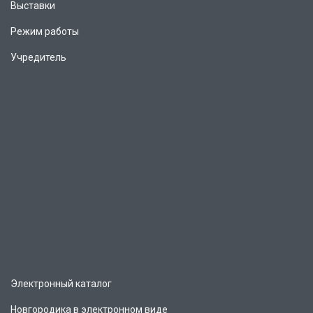
Выставки
Режим работы
Учредитель
Электронный каталог
Новгородика в электронном виде