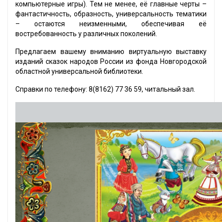
компьютерные игры). Тем не менее, её главные черты –
фантастичность, образность, универсальность тематики
– остаются неизменными, обеспечивая её
востребованность у различных поколений.
Предлагаем вашему вниманию виртуальную выставку
изданий сказок народов России из фонда Новгородской
областной универсальной библиотеки.
Справки по телефону: 8(8162) 77 36 59, читальный зал.