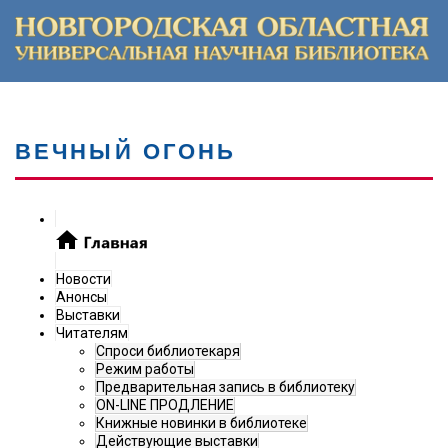
ВЕЧНЫЙ ОГОНЬ
Новости
Анонсы
Выставки
Читателям
Спроси библиотекаря
Режим работы
Предварительная запись в библиотеку
ON-LINE ПРОДЛЕНИЕ
Книжные новинки в библиотеке
Действующие выставки