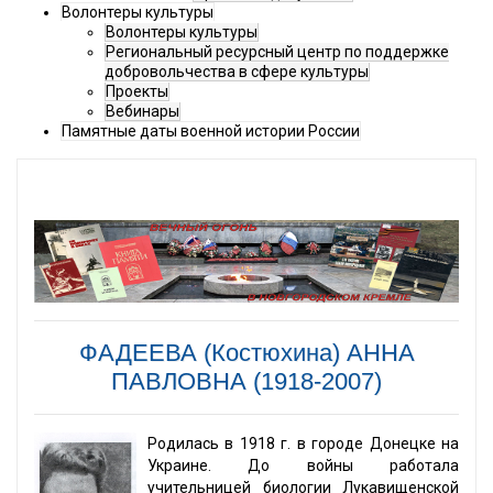
Волонтеры культуры
Волонтеры культуры
Региональный ресурсный центр по поддержке
добровольчества в сфере культуры
Проекты
Вебинары
Памятные даты военной истории России
ФАДЕЕВА (Костюхина) АННА
ПАВЛОВНА (1918-2007)
Родилась в 1918 г. в городе Донецке на
Украине. До войны работала
учительницей биологии Лукавищенской