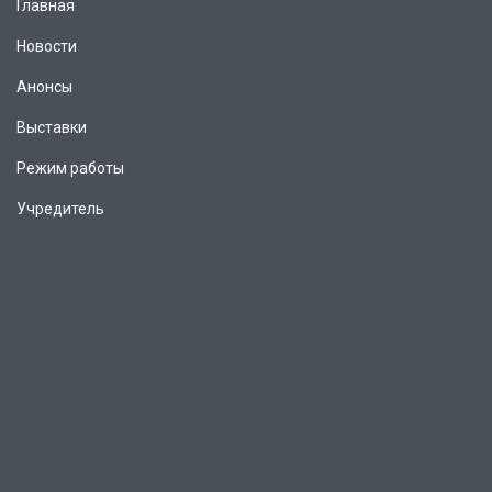
Главная
Новости
Анонсы
Выставки
Режим работы
Учредитель