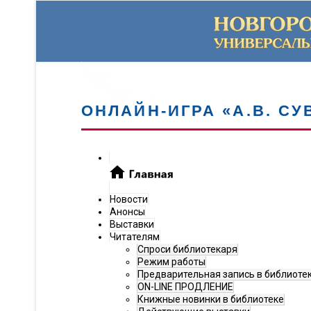
ОНЛАЙН-ИГРА «А.В. С
Новости
Анонсы
Выставки
Читателям
Спроси библиотекаря
Режим работы
Предварительная запись в библиоте
ON-LINE ПРОДЛЕНИЕ
Книжные новинки в библиотеке