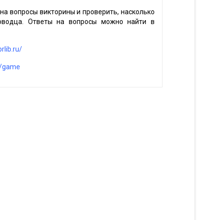
на вопросы викторины и проверить, насколько
ководца. Ответы на вопросы можно найти в
rlib.ru/
m/game