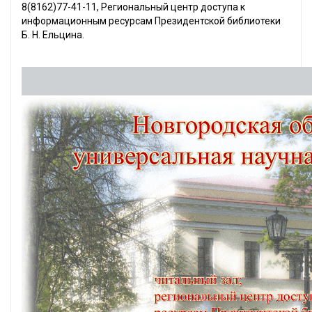
8(8162)77-41-11, Региональный центр доступа к
информационным ресурсам Президентской библиотеки
Б. Н. Ельцина.