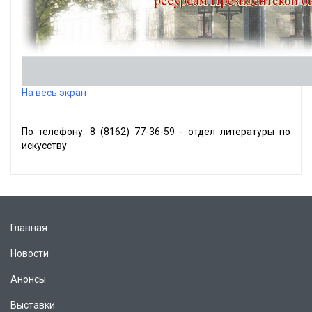
На весь экран
По телефону: 8 (8162) 77-36-59 - отдел литературы по
искусству
Главная
Новости
Анонсы
Выставки