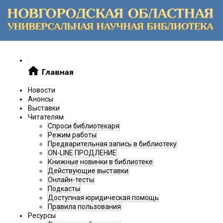
Новости
Анонсы
Выставки
Читателям
Спроси библиотекаря
Режим работы
Предварительная запись в библиотеку
ON-LINE ПРОДЛЕНИЕ
Книжные новинки в библиотеке
Действующие выставки
Онлайн-тесты
Подкасты
Доступная юридическая помощь
Правила пользования
Ресурсы