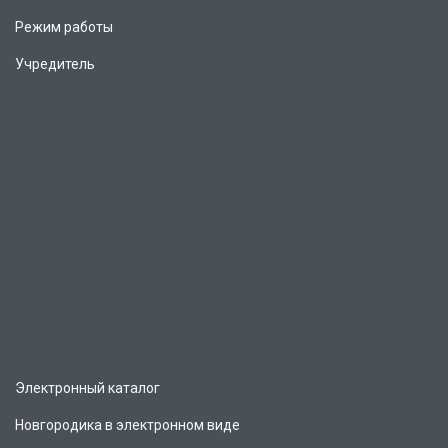
Режим работы
Учредитель
Электронный каталог
Новгородика в электронном виде