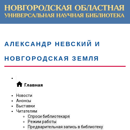
АЛЕКСАНДР НЕВСКИЙ И
НОВГОРОДСКАЯ ЗЕМЛЯ
Новости
Анонсы
Выставки
Читателям
Спроси библиотекаря
Режим работы
Предварительная запись в библиотеку