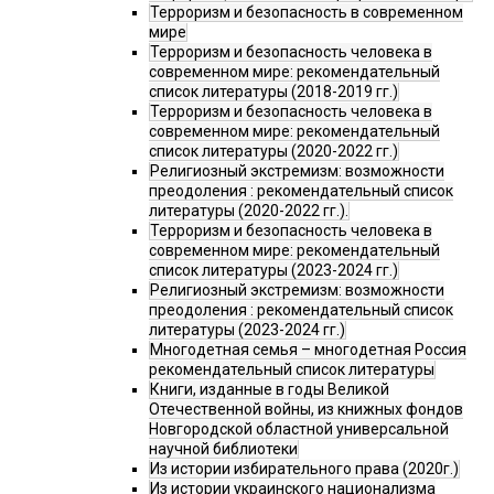
Терроризм и безопасность в современном
мире
Терроризм и безопасность человека в
современном мире: рекомендательный
список литературы (2018-2019 гг.)
Терроризм и безопасность человека в
современном мире: рекомендательный
список литературы (2020-2022 гг.)
Религиозный экстремизм: возможности
преодоления : рекомендательный список
литературы (2020-2022 гг.).
Терроризм и безопасность человека в
современном мире: рекомендательный
список литературы (2023-2024 гг.)
Религиозный экстремизм: возможности
преодоления : рекомендательный список
литературы (2023-2024 гг.)
Многодетная семья – многодетная Россия
рекомендательный список литературы
Книги, изданные в годы Великой
Отечественной войны, из книжных фондов
Новгородской областной универсальной
научной библиотеки
Из истории избирательного права (2020г.)
Из истории украинского национализма