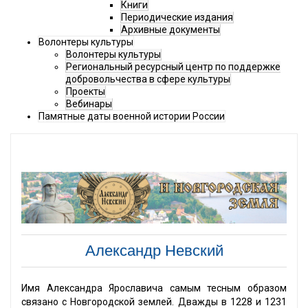
Книги
Периодические издания
Архивные документы
Волонтеры культуры
Волонтеры культуры
Региональный ресурсный центр по поддержке
добровольчества в сфере культуры
Проекты
Вебинары
Памятные даты военной истории России
Александр Невский
Имя Александра Ярославича самым тесным образом
связано с Новгородской землей. Дважды в 1228 и 1231