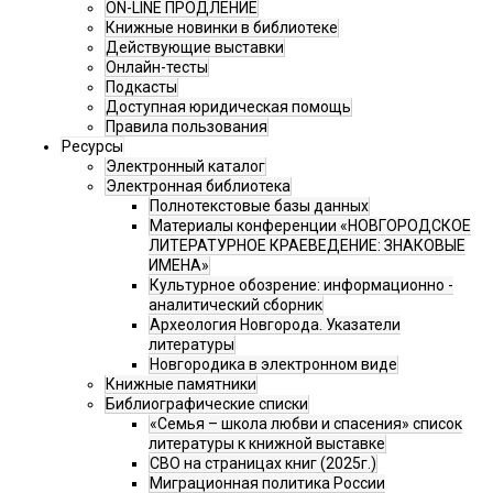
ON-LINE ПРОДЛЕНИЕ
Книжные новинки в библиотеке
Действующие выставки
Онлайн-тесты
Подкасты
Доступная юридическая помощь
Правила пользования
Ресурсы
Электронный каталог
Электронная библиотека
Полнотекстовые базы данных
Материалы конференции «НОВГОРОДСКОЕ
ЛИТЕРАТУРНОЕ КРАЕВЕДЕНИЕ: ЗНАКОВЫЕ
ИМЕНА»
Культурное обозрение: информационно -
аналитический сборник
Археология Новгорода. Указатели
литературы
Новгородика в электронном виде
Книжные памятники
Библиографические списки
«Семья – школа любви и спасения» список
литературы к книжной выставке
СВО на страницах книг (2025г.)
Миграционная политика России