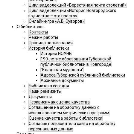
Цикл видеолекций «Берестяная почта столетий»
Цикл видеолекций «История Новгородского
зодчества – это просто»
Онлайн-игра «А.В. Суворов»
О библиотеке
Контакты
Режим работы
Правила пользования
История библиотеки
История НОУНБ
190-летие образования Губернской
публичной библиотеки в Новгороде
"Кладовая мудрости"
Адреса Губернской публичной библиотеки
Архивные документы
Библиотека сегодня
Наши реквизиты
Документы
Независимая оценка качества
Соглашение на обработку данных с
использованием метрических программ
Оценка качества работы библиотеки
Согласие пользователя сайта на обработку
персональных данных