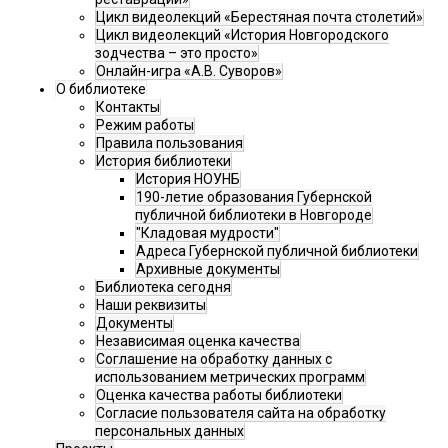
Цикл видеолекций «Берестяная почта столетий»
Цикл видеолекций «История Новгородского
зодчества – это просто»
Онлайн-игра «А.В. Суворов»
О библиотеке
Контакты
Режим работы
Правила пользования
История библиотеки
История НОУНБ
190-летие образования Губернской
публичной библиотеки в Новгороде
"Кладовая мудрости"
Адреса Губернской публичной библиотеки
Архивные документы
Библиотека сегодня
Наши реквизиты
Документы
Независимая оценка качества
Соглашение на обработку данных с
использованием метрических программ
Оценка качества работы библиотеки
Согласие пользователя сайта на обработку
персональных данных