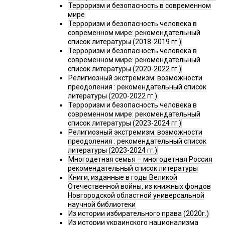
Терроризм и безопасность в современном
мире
Терроризм и безопасность человека в
современном мире: рекомендательный
список литературы (2018-2019 гг.)
Терроризм и безопасность человека в
современном мире: рекомендательный
список литературы (2020-2022 гг.)
Религиозный экстремизм: возможности
преодоления : рекомендательный список
литературы (2020-2022 гг.).
Терроризм и безопасность человека в
современном мире: рекомендательный
список литературы (2023-2024 гг.)
Религиозный экстремизм: возможности
преодоления : рекомендательный список
литературы (2023-2024 гг.)
Многодетная семья – многодетная Россия
рекомендательный список литературы
Книги, изданные в годы Великой
Отечественной войны, из книжных фондов
Новгородской областной универсальной
научной библиотеки
Из истории избирательного права (2020г.)
Из истории украинского национализма