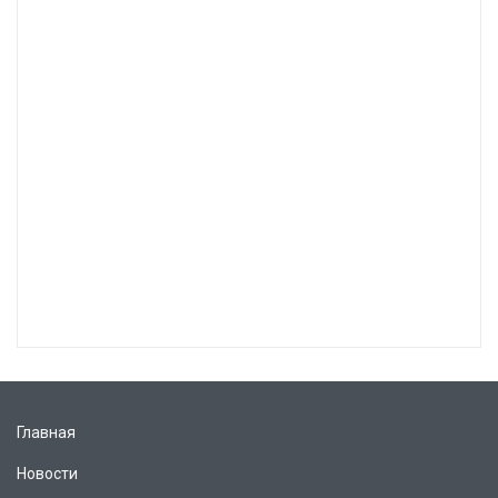
Главная
Новости