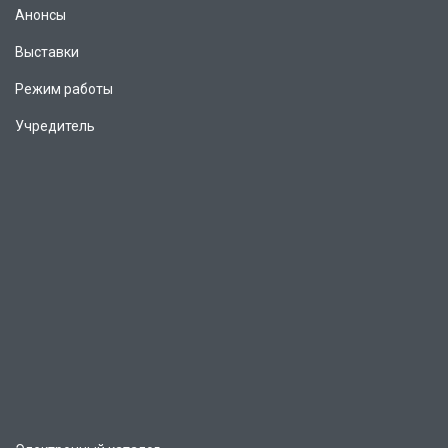
Анонсы
Выставки
Режим работы
Учредитель