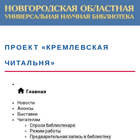
ПРОЕКТ «КРЕМЛЕВСКАЯ
ЧИТАЛЬНЯ»
Новости
Анонсы
Выставки
Читателям
Спроси библиотекаря
Режим работы
Предварительная запись в библиотеку