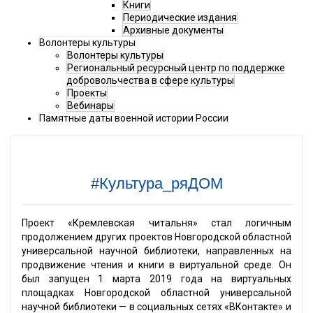
Книги
Периодические издания
Архивные документы
Волонтеры культуры
Волонтеры культуры
Региональный ресурсный центр по поддержке
добровольчества в сфере культуры
Проекты
Вебинары
Памятные даты военной истории России
#Культура_ряДОМ
Проект «Кремлевская читальня» стал логичным
продолжением других проектов Новгородской областной
универсальной научной библиотеки, направленных на
продвижение чтения и книги в виртуальной среде. Он
был запущен 1 марта 2019 года на виртуальных
площадках Новгородской областной универсальной
научной библиотеки — в социальных сетях «ВКонтакте» и