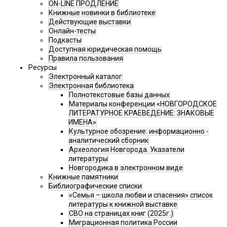
ON-LINE ПРОДЛЕНИЕ
Книжные новинки в библиотеке
Действующие выставки
Онлайн-тесты
Подкасты
Доступная юридическая помощь
Правила пользования
Ресурсы
Электронный каталог
Электронная библиотека
Полнотекстовые базы данных
Материалы конференции «НОВГОРОДСКОЕ
ЛИТЕРАТУРНОЕ КРАЕВЕДЕНИЕ: ЗНАКОВЫЕ
ИМЕНА»
Культурное обозрение: информационно -
аналитический сборник
Археология Новгорода. Указатели
литературы
Новгородика в электронном виде
Книжные памятники
Библиографические списки
«Семья – школа любви и спасения» список
литературы к книжной выставке
СВО на страницах книг (2025г.)
Миграционная политика России