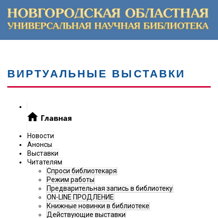
ВИРТУАЛЬНЫЕ ВЫСТАВКИ
Новости
Анонсы
Выставки
Читателям
Спроси библиотекаря
Режим работы
Предварительная запись в библиотеку
ON-LINE ПРОДЛЕНИЕ
Книжные новинки в библиотеке
Действующие выставки