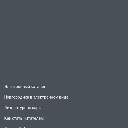
Электронный каталог
Новгородика в электронном виде
Литературная карта
Как стать читателем