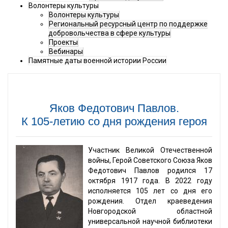
Волонтеры культуры
Волонтеры культуры
Региональный ресурсный центр по поддержке
добровольчества в сфере культуры
Проекты
Вебинары
Памятные даты военной истории России
Яков Федотович Павлов.
К 105-летию со дня рождения героя
Участник Великой Отечественной
войны, Герой Советского Союза Яков
Федотович Павлов родился 17
октября 1917 года. В 2022 году
исполняется 105 лет со дня его
рождения. Отдел краеведения
Новгородской областной
универсальной научной библиотеки