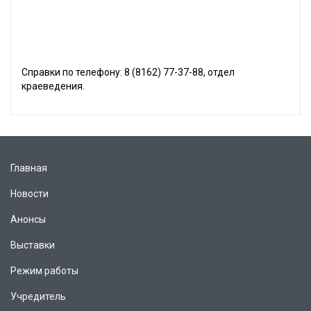
Справки по телефону: 8 (8162) 77-37-88, отдел
краеведения.
Главная
Новости
Анонсы
Выставки
Режим работы
Учредитель