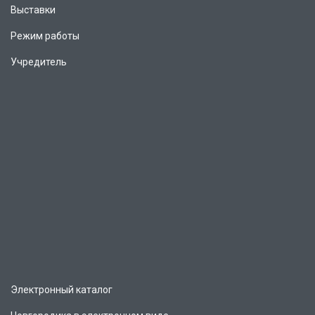
Выставки
Режим работы
Учредитель
Электронный каталог