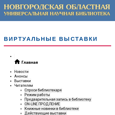
ВИРТУАЛЬНЫЕ ВЫСТАВКИ
Новости
Анонсы
Выставки
Читателям
Спроси библиотекаря
Режим работы
Предварительная запись в библиотеку
ON-LINE ПРОДЛЕНИЕ
Книжные новинки в библиотеке
Действующие выставки