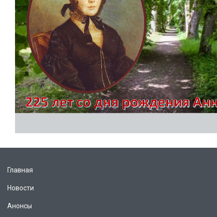
Главная
Новости
Анонсы