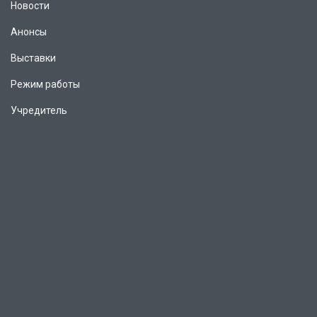
Новости
Анонсы
Выставки
Режим работы
Учредитель