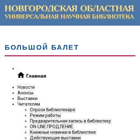
БОЛЬШОЙ БАЛЕТ
Новости
Анонсы
Выставки
Читателям
Спроси библиотекаря
Режим работы
Предварительная запись в библиотеку
ON-LINE ПРОДЛЕНИЕ
Книжные новинки в библиотеке
Действующие выставки