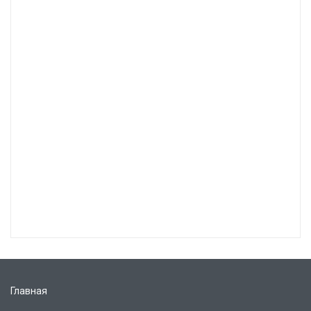
Главная