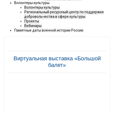
Волонтеры культуры
Волонтеры культуры
Региональный ресурсный центр по поддержке
добровольчества в сфере культуры
Проекты
Вебинары
Памятные даты военной истории России
Виртуальная выставка «Большой
балет»