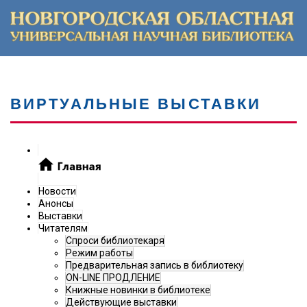
ВИРТУАЛЬНЫЕ ВЫСТАВКИ
Новости
Анонсы
Выставки
Читателям
Спроси библиотекаря
Режим работы
Предварительная запись в библиотеку
ON-LINE ПРОДЛЕНИЕ
Книжные новинки в библиотеке
Действующие выставки