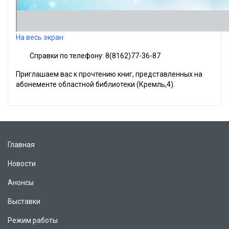
На весь экран
Справки по телефону: 8(8162)77-36-87
Приглашаем вас к прочтению книг, представленных на
абонементе областной библиотеки (Кремль,4).
Главная
Новости
Анонсы
Выставки
Режим работы