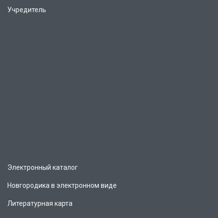
Учредитель
Электронный каталог
Новгородика в электронном виде
Литературная карта