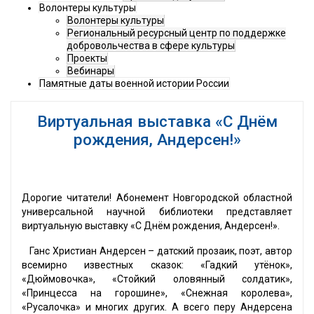
Волонтеры культуры
Волонтеры культуры
Региональный ресурсный центр по поддержке
добровольчества в сфере культуры
Проекты
Вебинары
Памятные даты военной истории России
Виртуальная выставка «С Днём
рождения, Андерсен!»
Дорогие читатели! Абонемент Новгородской областной
универсальной научной библиотеки представляет
виртуальную выставку «С Днём рождения, Андерсен!».
Ганс Христиан Андерсен – датский прозаик, поэт, автор
всемирно известных сказок: «Гадкий утёнок»,
«Дюймовочка», «Стойкий оловянный солдатик»,
«Принцесса на горошине», «Снежная королева»,
«Русалочка» и многих других. А всего перу Андерсена