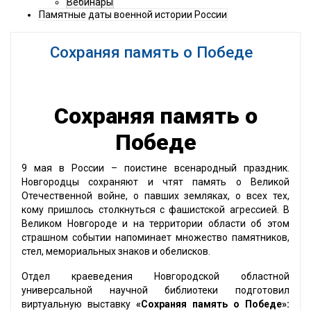
Вебинары
Памятные даты военной истории России
Сохраняя память о Победе
Сохраняя память о
Победе
9 мая в России – поистине всенародный праздник.
Новгородцы сохраняют и чтят память о Великой
Отечественной войне, о павших земляках, о всех тех,
кому пришлось столкнуться с фашистской агрессией. В
Великом Новгороде и на территории области об этом
страшном событии напоминает множество памятников,
стел, мемориальных знаков и обелисков.
Отдел краеведения Новгородской областной
универсальной научной библиотеки подготовил
виртуальную выставку
«Сохраняя память о Победе»: