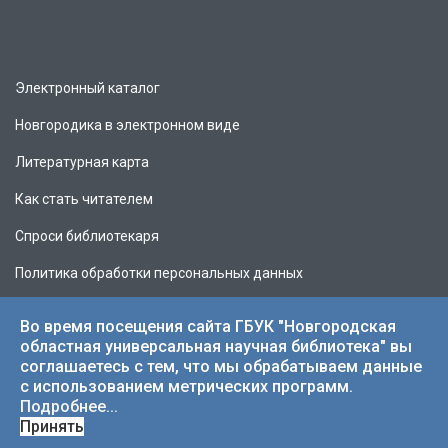
Электронный каталог
Новгородика в электронном виде
Литературная карта
Как стать читателем
Спроси библиотекаря
Политика обработки персональных данных
Во время посещения сайта ГБУК "Новгородская
областная универсальная научная библиотека" вы
соглашаетесь с тем, что мы обрабатываем данные
© 2026 НОУНБ.
с использованием метрических программ.
Подробнее...
Принять