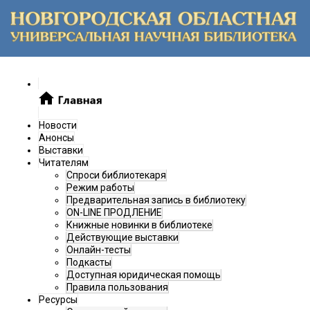
Новости
Анонсы
Выставки
Читателям
Спроси библиотекаря
Режим работы
Предварительная запись в библиотеку
ON-LINE ПРОДЛЕНИЕ
Книжные новинки в библиотеке
Действующие выставки
Онлайн-тесты
Подкасты
Доступная юридическая помощь
Правила пользования
Ресурсы