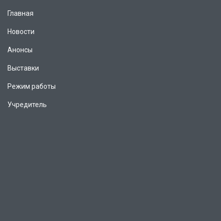
Главная
Новости
Анонсы
Выставки
Режим работы
Учредитель