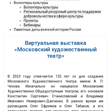
Волонтеры культуры
Волонтеры культуры
Региональный ресурсный центр по поддержке
добровольчества в сфере культуры
Проекты
Вебинары
Памятные даты военной истории России
Виртуальная выставка
«Московский художественный
театр»
В 2023 году отмечается 125 лет со дня создания
Московского Художественного театра имени А. П.
Чехова. Изначально он назывался Московским
Художественно-Общедоступным театром, его основали
Константин Сергеевич Станиславский и Владимир
Иванович Немирович-Данченко. В разное время им
руководили Олег Ефремов и Олег Табаков, а его