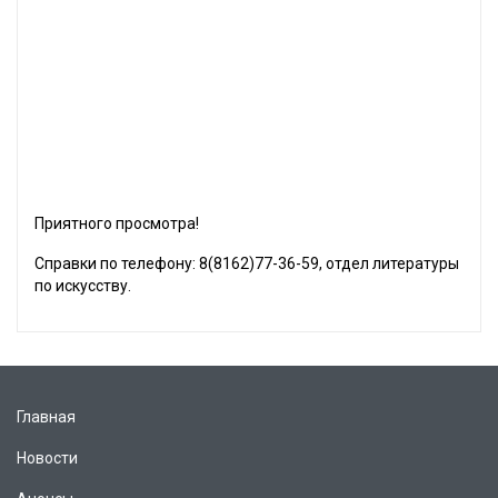
Приятного просмотра!
Справки по телефону: 8(8162)77-36-59, отдел литературы
по искусству.
Главная
Новости