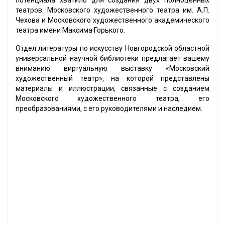
потенциала хватило для создания двух полноценных
театров: Московского художественного театра им. А.П.
Чехова и Московского художественного академического
театра имени Максима Горького.
Отдел литературы по искусству Новгородской областной
универсальной научной библиотеки предлагает вашему
вниманию виртуальную выставку «Московский
художественный театр», на которой представлены
материалы и иллюстрации, связанные с созданием
Московского художественного театра, его
преобразованиями, с его руководителями и наследием.