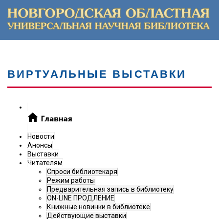
ВИРТУАЛЬНЫЕ ВЫСТАВКИ
Новости
Анонсы
Выставки
Читателям
Спроси библиотекаря
Режим работы
Предварительная запись в библиотеку
ON-LINE ПРОДЛЕНИЕ
Книжные новинки в библиотеке
Действующие выставки