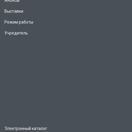
Анонсы
Выставки
Режим работы
Учредитель
Электронный каталог