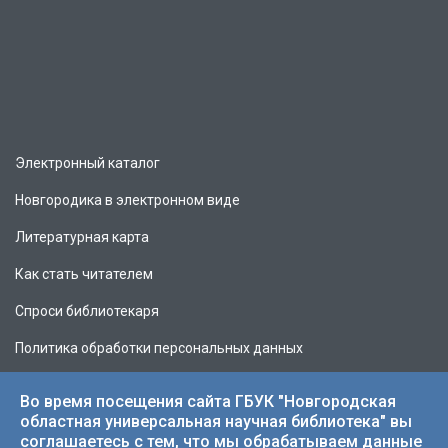
Электронный каталог
Новгородика в электронном виде
Литературная карта
Как стать читателем
Спроси библиотекаря
Политика обработки персональных данных
Во время посещения сайта ГБУК "Новгородская
областная универсальная научная библиотека" вы
соглашаетесь с тем, что мы обрабатываем данные