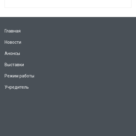
Главная
Новости
Анонсы
Выставки
Режим работы
Учредитель