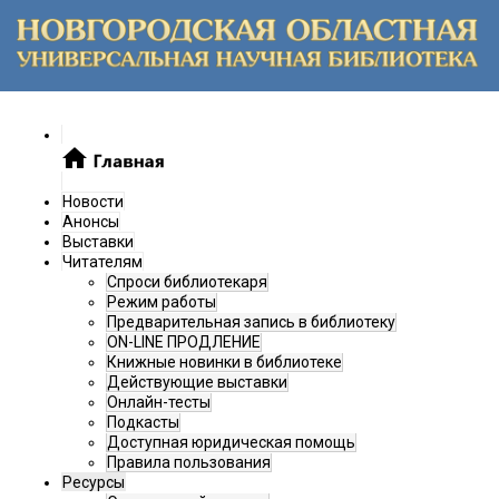
Новости
Анонсы
Выставки
Читателям
Спроси библиотекаря
Режим работы
Предварительная запись в библиотеку
ON-LINE ПРОДЛЕНИЕ
Книжные новинки в библиотеке
Действующие выставки
Онлайн-тесты
Подкасты
Доступная юридическая помощь
Правила пользования
Ресурсы