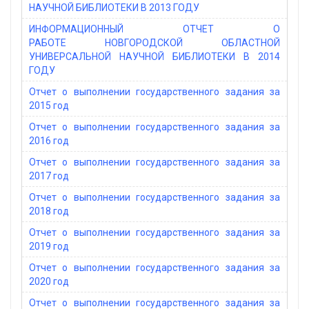
НАУЧНОЙ БИБЛИОТЕКИ В 2013 ГОДУ
ИНФОРМАЦИОННЫЙ ОТЧЕТ О
РАБОТЕ НОВГОРОДСКОЙ ОБЛАСТНОЙ
УНИВЕРСАЛЬНОЙ НАУЧНОЙ БИБЛИОТЕКИ В 2014
ГОДУ
Отчет о выполнении государственного задания за
2015 год
Отчет о выполнении государственного задания за
2016 год
Отчет о выполнении государственного задания за
2017 год
Отчет о выполнении государственного задания за
2018 год
Отчет о выполнении государственного задания за
2019 год
Отчет о выполнении государственного задания за
2020 год
Отчет о выполнении государственного задания за