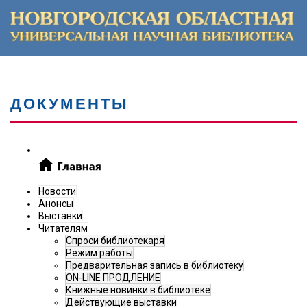
ДОКУМЕНТЫ
Новости
Анонсы
Выставки
Читателям
Спроси библиотекаря
Режим работы
Предварительная запись в библиотеку
ON-LINE ПРОДЛЕНИЕ
Книжные новинки в библиотеке
Действующие выставки