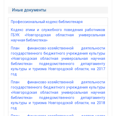
Иные документы
Профессиональный кодекс библиотекаря
Кодекс этики и служебного поведения работников
ГБУК «Новгородская областная универсальная
научная библиотека»
План финансово-хозяйственной деятельности
государственного бюджетного учреждения культуры
«Новгородская областная универсальная научная
библиотека» подведомственного департаменту
культуры и туризма Новгородской области, на 2017
год
План финансово-хозяйственной деятельности
государственного бюджетного учреждения культуры
«Новгородская областная универсальная научная
библиотека» подведомственного департаменту
культуры и туризма Новгородской области, на 2018
год