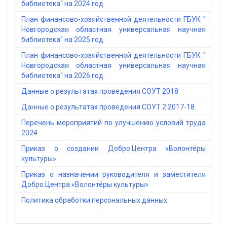
библиотека" на 2024 год
План финансово-хозяйственной деятельности ГБУК "
Новгородская областная универсальная научная
библиотека" на 2025 год
План финансово-хозяйственной деятельности ГБУК "
Новгородская областная универсальная научная
библиотека" на 2026 год
Данные о результатах проведения СОУТ 2018
Данные о результатах проведения СОУТ 2 2017-18
Перечень мероприятий по улучшению условий труда
2024
Приказ о создании Добро.Центра «Волонтёры
культуры»
Приказ о назначении руководителя и заместителя
Добро.Центра «Волонтёры культуры»
Политика обработки персональных данных