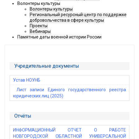
Волонтеры культуры
Волонтеры культуры
Региональный ресурсный центр по поддержке
добровольчества в сфере культуры
Проекты
Вебинары
Памятные даты военной истории России
Учредительные документы
Устав НОУНБ
Лист записи Единого государственного реестра
юридических лиц (2025)
Отчёты
ИНФОРМАЦИОННЫЙ ОТЧЕТ О РАБОТЕ
НОВГОРОДСКОЙ ОБЛАСТНОЙ УНИВЕРСАЛЬНОЙ