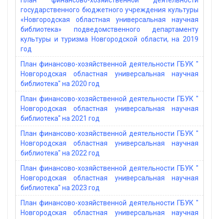
План финансово-хозяйственной деятельности
государственного бюджетного учреждения культуры
«Новгородская областная универсальная научная
библиотека» подведомственного департаменту
культуры и туризма Новгородской области, на 2019
год
План финансово-хозяйственной деятельности ГБУК "
Новгородская областная универсальная научная
библиотека" на 2020 год
План финансово-хозяйственной деятельности ГБУК "
Новгородская областная универсальная научная
библиотека" на 2021 год
План финансово-хозяйственной деятельности ГБУК "
Новгородская областная универсальная научная
библиотека" на 2022 год
План финансово-хозяйственной деятельности ГБУК "
Новгородская областная универсальная научная
библиотека" на 2023 год
План финансово-хозяйственной деятельности ГБУК "
Новгородская областная универсальная научная