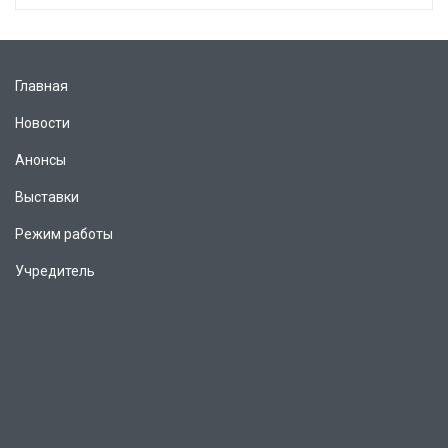
Главная
Новости
Анонсы
Выставки
Режим работы
Учредитель