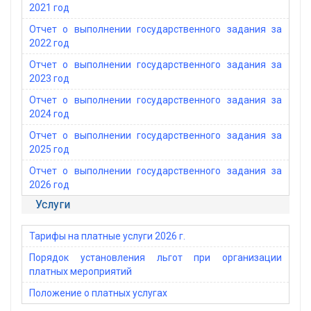
2021 год
Отчет о выполнении государственного задания за
2022 год
Отчет о выполнении государственного задания за
2023 год
Отчет о выполнении государственного задания за
2024 год
Отчет о выполнении государственного задания за
2025 год
Отчет о выполнении государственного задания за
2026 год
Услуги
Тарифы на платные услуги 2026 г.
Порядок установления льгот при организации
платных мероприятий
Положение о платных услугах