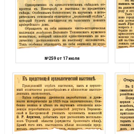
№259 от 17 июля