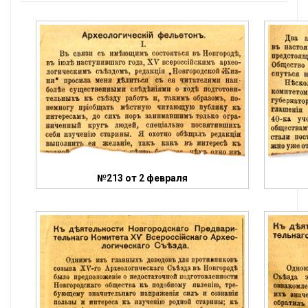
№213 от 2 февраля