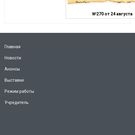
№270 от 24 августа
Главная
Новости
Анонсы
Выставки
Режим работы
Учредитель