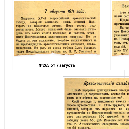
№265 от 7 августа