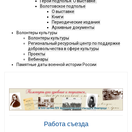
Герои подполья. О выставке.
Волотовское подполье
О выставке
Книги
Периодические издания
Архивные документы
Волонтеры культуры
Волонтеры культуры
Региональный ресурсный центр по поддержке
добровольчества в сфере культуры
Проекты
Вебинары
Памятные даты военной истории России
Работа съезда