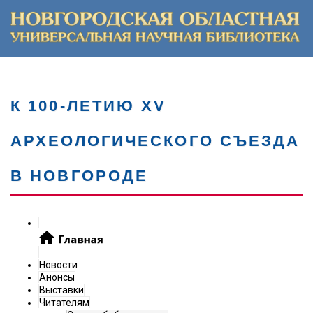
К 100-ЛЕТИЮ XV
АРХЕОЛОГИЧЕСКОГО СЪЕЗДА
В НОВГОРОДЕ
Новости
Анонсы
Выставки
Читателям