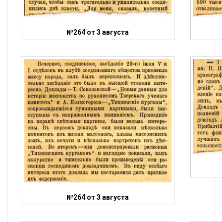
№264 от 3 августа
№264 от 3 августа