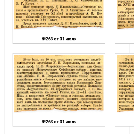
№263 от 31 июля
№263 от 31 июля