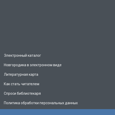
Электронный каталог
Новгородика в электронном виде
Литературная карта
Как стать читателем
Спроси библиотекаря
Политика обработки персональных данных