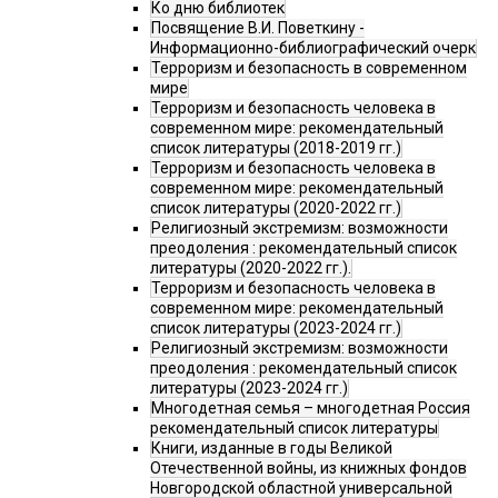
Ко дню библиотек
Посвящение В.И. Поветкину -
Информационно-библиографический очерк
Терроризм и безопасность в современном
мире
Терроризм и безопасность человека в
современном мире: рекомендательный
список литературы (2018-2019 гг.)
Терроризм и безопасность человека в
современном мире: рекомендательный
список литературы (2020-2022 гг.)
Религиозный экстремизм: возможности
преодоления : рекомендательный список
литературы (2020-2022 гг.).
Терроризм и безопасность человека в
современном мире: рекомендательный
список литературы (2023-2024 гг.)
Религиозный экстремизм: возможности
преодоления : рекомендательный список
литературы (2023-2024 гг.)
Многодетная семья – многодетная Россия
рекомендательный список литературы
Книги, изданные в годы Великой
Отечественной войны, из книжных фондов
Новгородской областной универсальной