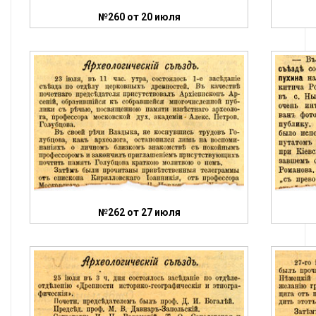
№260 от 20 июля
№262 от 27 июля