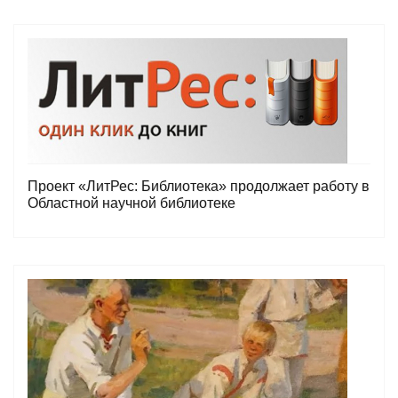
Проект «ЛитРес: Библиотека» продолжает работу в
Областной научной библиотеке