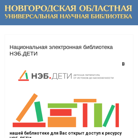
Национальная электронная библиотека
НЭБ.ДЕТИ
В
нашей библиотеке для Вас открыт доступ к ресурсу