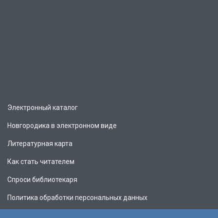
Электронный каталог
Новгородика в электронном виде
Литературная карта
Как стать читателем
Спроси библиотекаря
Политика обработки персональных данных