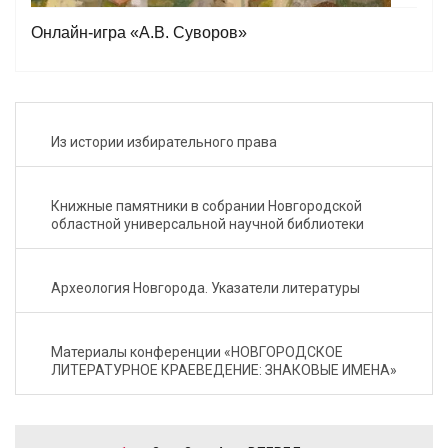
Онлайн-игра «А.В. Суворов»
Из истории избирательного права
Книжные памятники в собрании Новгородской
областной универсальной научной библиотеки
Археология Новгорода. Указатели литературы
Материалы конференции «НОВГОРОДСКОЕ
ЛИТЕРАТУРНОЕ КРАЕВЕДЕНИЕ: ЗНАКОВЫЕ ИМЕНА»