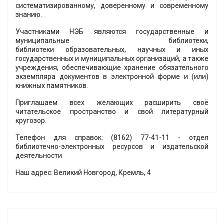
систематизированному, доверенному и современному
знанию.
Участниками НЭБ являются государственные и
муниципальные библиотеки,
библиотеки образовательных, научных и иных
государственных и муниципальных организаций, а также
учреждения, обеспечивающие хранение обязательного
экземпляра документов в электронной форме и (или)
книжных памятников.
Приглашаем всех желающих расширить своё
читательское пространство и свой литературный
кругозор.
Телефон для справок: (8162) 77-41-11 - отдел
библиотечно-электронных ресурсов и издательской
деятельности
Наш адрес: Великий Новгород, Кремль, 4