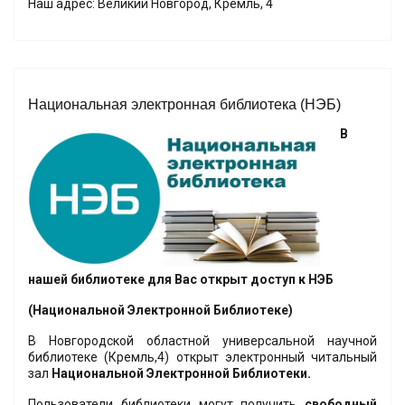
Наш адрес: Великий Новгород, Кремль, 4
Национальная электронная библиотека (НЭБ)
В
нашей библиотеке для Вас открыт доступ к НЭБ
(Национальной Электронной Библиотеке)
В Новгородской областной универсальной научной
библиотеке (Кремль,4) открыт электронный читальный
зал
Национальной Электронной Библиотеки.
Пользователи библиотеки могут получить
свободный