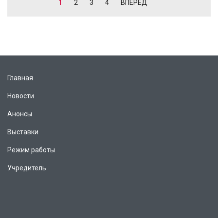
1
2
3
4
ВПЕРЕД
Главная
Новости
Анонсы
Выставки
Режим работы
Учредитель