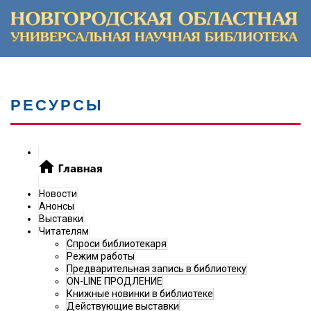
РЕСУРСЫ
Новости
Анонсы
Выставки
Читателям
Спроси библиотекаря
Режим работы
Предварительная запись в библиотеку
ON-LINE ПРОДЛЕНИЕ
Книжные новинки в библиотеке
Действующие выставки