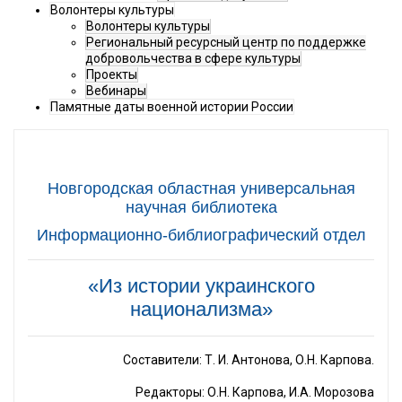
Волонтеры культуры
Волонтеры культуры
Региональный ресурсный центр по поддержке
добровольчества в сфере культуры
Проекты
Вебинары
Памятные даты военной истории России
Новгородская областная универсальная
научная библиотека
Информационно-библиографический отдел
«Из истории украинского
национализма»
Составители: Т. И. Антонова, О.Н. Карпова.
Редакторы: О.Н. Карпова, И.А. Морозова