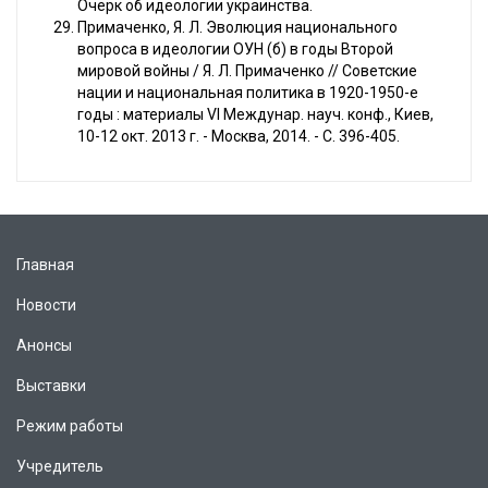
Очерк об идеологии украинства.
Примаченко, Я. Л. Эволюция национального
вопроса в идеологии ОУН (б) в годы Второй
мировой войны / Я. Л. Примаченко // Советские
нации и национальная политика в 1920-1950-е
годы : материалы VI Междунар. науч. конф., Киев,
10-12 окт. 2013 г. - Москва, 2014. - С. 396-405.
Главная
Новости
Анонсы
Выставки
Режим работы
Учредитель