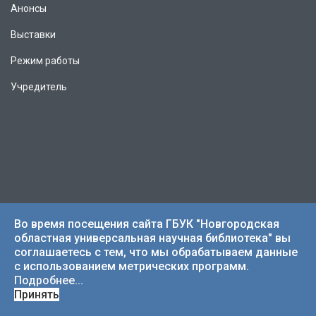
Анонсы
Выставки
Режим работы
Учредитель
Во время посещения сайта ГБУК "Новгородская
областная универсальная научная библиотека" вы
соглашаетесь с тем, что мы обрабатываем данные
с использованием метрических программ.
Подробнее...
Принять
Электронный каталог