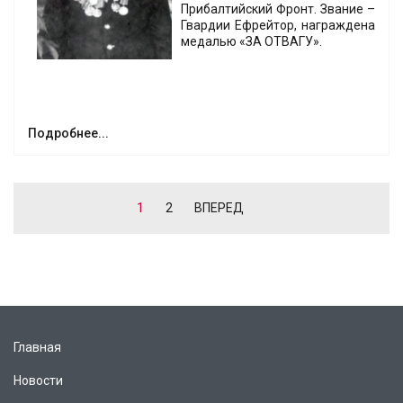
Прибалтийский Фронт. Звание –
Гвардии Ефрейтор, награждена
медалью «ЗА ОТВАГУ».
Подробнее...
1
2
ВПЕРЕД
Главная
Новости