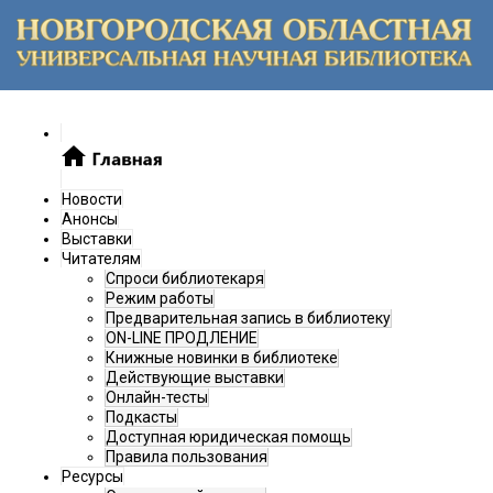
Новости
Анонсы
Выставки
Читателям
Спроси библиотекаря
Режим работы
Предварительная запись в библиотеку
ON-LINE ПРОДЛЕНИЕ
Книжные новинки в библиотеке
Действующие выставки
Онлайн-тесты
Подкасты
Доступная юридическая помощь
Правила пользования
Ресурсы