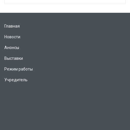
Главная
Новости
Анонсы
Выставки
Режим работы
Учредитель