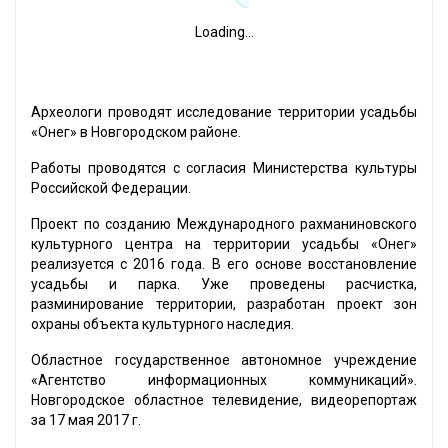
Loading...
Археологи проводят исследование территории усадьбы
«Онег» в Новгородском районе.
Работы проводятся с согласия Министерства культуры
Российской Федерации.
Проект по созданию Международного рахманиновского
культурного центра на территории усадьбы «Онег»
реализуется с 2016 года. В его основе восстановление
усадьбы и парка. Уже проведены расчистка,
разминирование территории, разработан проект зон
охраны объекта культурного наследия.
Областное государственное автономное учреждение
«Агентство информационных коммуникаций».
Новгородское областное телевидение, видеорепортаж
за 17 мая 2017 г.