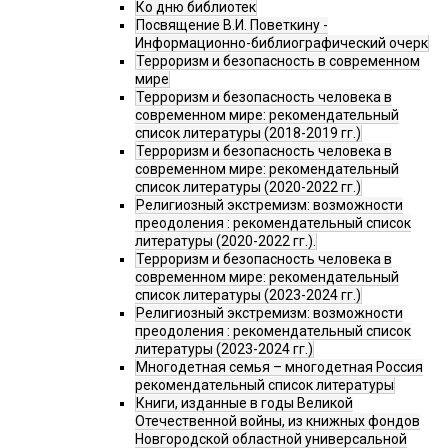
Ко дню библиотек
Посвящение В.И. Поветкину -
Информационно-библиографический очерк
Терроризм и безопасность в современном
мире
Терроризм и безопасность человека в
современном мире: рекомендательный
список литературы (2018-2019 гг.)
Терроризм и безопасность человека в
современном мире: рекомендательный
список литературы (2020-2022 гг.)
Религиозный экстремизм: возможности
преодоления : рекомендательный список
литературы (2020-2022 гг.).
Терроризм и безопасность человека в
современном мире: рекомендательный
список литературы (2023-2024 гг.)
Религиозный экстремизм: возможности
преодоления : рекомендательный список
литературы (2023-2024 гг.)
Многодетная семья – многодетная Россия
рекомендательный список литературы
Книги, изданные в годы Великой
Отечественной войны, из книжных фондов
Новгородской областной универсальной