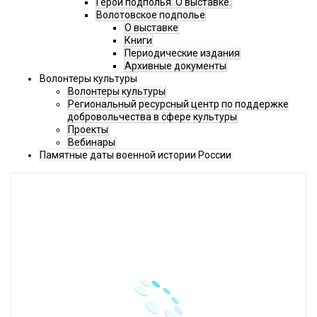
Герои подполья. О выставке.
Волотовское подполье
О выставке
Книги
Периодические издания
Архивные документы
Волонтеры культуры
Волонтеры культуры
Региональный ресурсный центр по поддержке
добровольчества в сфере культуры
Проекты
Вебинары
Памятные даты военной истории России