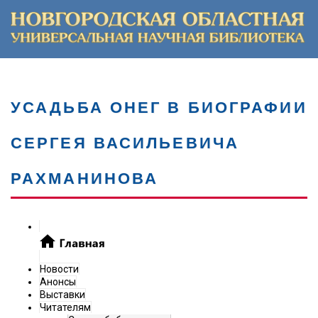
УСАДЬБА ОНЕГ В БИОГРАФИИ
СЕРГЕЯ ВАСИЛЬЕВИЧА
РАХМАНИНОВА
Новости
Анонсы
Выставки
Читателям