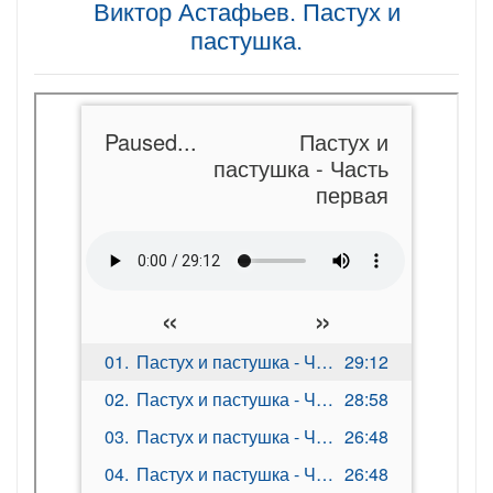
Виктор Астафьев. Пастух и
пастушка.