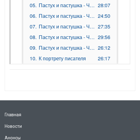
Главная
Новости
Анонсы