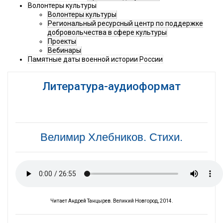
Волонтеры культуры
Волонтеры культуры
Региональный ресурсный центр по поддержке
добровольчества в сфере культуры
Проекты
Вебинары
Памятные даты военной истории России
Литература-аудиоформат
Велимир Хлебников. Стихи.
Читает Андрей Танцырев. Великий Новгород, 2014.