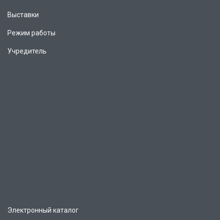
Выставки
Режим работы
Учредитель
Электронный каталог