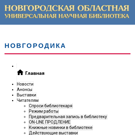
НОВГОРОДИКА
Новости
Анонсы
Выставки
Читателям
Спроси библиотекаря
Режим работы
Предварительная запись в библиотеку
ON-LINE ПРОДЛЕНИЕ
Книжные новинки в библиотеке
Действующие выставки