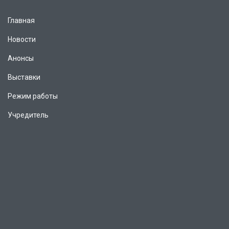
Главная
Новости
Анонсы
Выставки
Режим работы
Учредитель