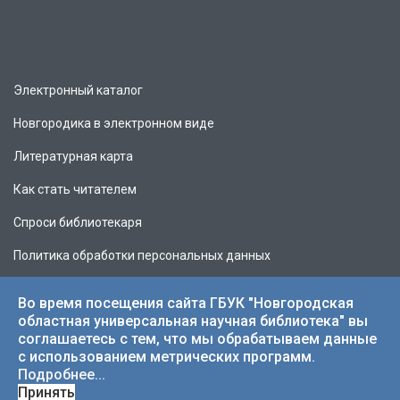
Электронный каталог
Новгородика в электронном виде
Литературная карта
Как стать читателем
Спроси библиотекаря
Политика обработки персональных данных
Во время посещения сайта ГБУК "Новгородская
областная универсальная научная библиотека" вы
соглашаетесь с тем, что мы обрабатываем данные
© 2026 НОУНБ.
с использованием метрических программ.
Подробнее...
Принять