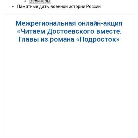
Вебинары
Памятные даты военной истории России
Межрегиональная онлайн-акция
«Читаем Достоевского вместе.
Главы из романа «Подросток»