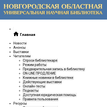
Новости
Анонсы
Выставки
Читателям
Спроси библиотекаря
Режим работы
Предварительная запись в библиотеку
ON-LINE ПРОДЛЕНИЕ
Книжные новинки в библиотеке
Действующие выставки
Онлайн-тесты
Подкасты
Доступная юридическая помощь
Правила пользования
Ресурсы