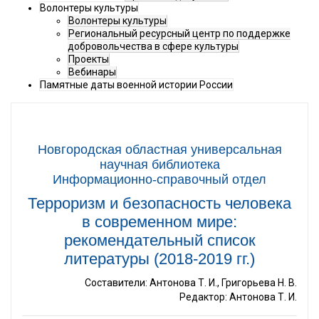
Волонтеры культуры
Волонтеры культуры
Региональный ресурсный центр по поддержке
добровольчества в сфере культуры
Проекты
Вебинары
Памятные даты военной истории России
Новгородская областная универсальная
научная библиотека
Информационно-справочный отдел
Терроризм и безопасность человека
в современном мире:
рекомендательный список
литературы (2018-2019 гг.)
Составители: Антонова Т. И., Григорьева Н. В.
Редактор: Антонова Т. И.