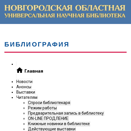
БИБЛИОГРАФИЯ
Новости
Анонсы
Выставки
Читателям
Спроси библиотекаря
Режим работы
Предварительная запись в библиотеку
ON-LINE ПРОДЛЕНИЕ
Книжные новинки в библиотеке
Действующие выставки