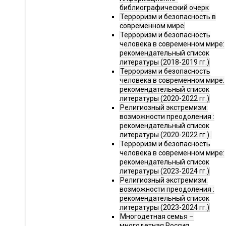
библиографический очерк
Терроризм и безопасность в
современном мире
Терроризм и безопасность
человека в современном мире:
рекомендательный список
литературы (2018-2019 гг.)
Терроризм и безопасность
человека в современном мире:
рекомендательный список
литературы (2020-2022 гг.)
Религиозный экстремизм:
возможности преодоления :
рекомендательный список
литературы (2020-2022 гг.).
Терроризм и безопасность
человека в современном мире:
рекомендательный список
литературы (2023-2024 гг.)
Религиозный экстремизм:
возможности преодоления :
рекомендательный список
литературы (2023-2024 гг.)
Многодетная семья –
многодетная Россия