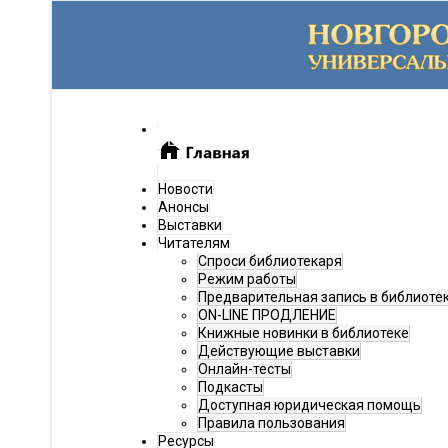
Новости
Анонсы
Выставки
Читателям
Спроси библиотекаря
Режим работы
Предварительная запись в библиоте
ON-LINE ПРОДЛЕНИЕ
Книжные новинки в библиотеке
Действующие выставки
Онлайн-тесты
Подкасты
Доступная юридическая помощь
Правила пользования
Ресурсы