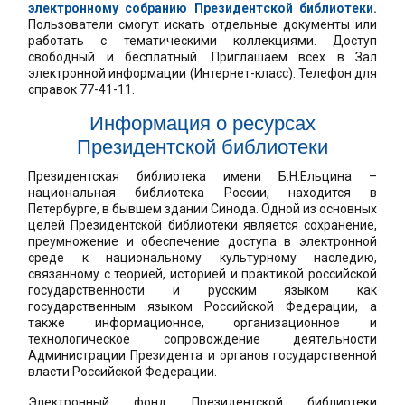
электронному собранию Президентской библиотеки.
Пользователи смогут искать отдельные документы или
работать с тематическими коллекциями. Доступ
свободный и бесплатный. Приглашаем всех в Зал
электронной информации (Интернет-класс). Телефон для
справок 77-41-11.
Информация о ресурсах
Президентской библиотеки
Президентская библиотека имени Б.Н.Ельцина –
национальная библиотека России, находится в
Петербурге, в бывшем здании Синода. Одной из основных
целей Президентской библиотеки является сохранение,
преумножение и обеспечение доступа в электронной
среде к национальному культурному наследию,
связанному с теорией, историей и практикой российской
государственности и русским языком как
государственным языком Российской Федерации, а
также информационное, организационное и
технологическое сопровождение деятельности
Администрации Президента и органов государственной
власти Российской Федерации.
Электронный фонд Президентской библиотеки