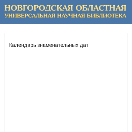
Календарь знаменательных дат