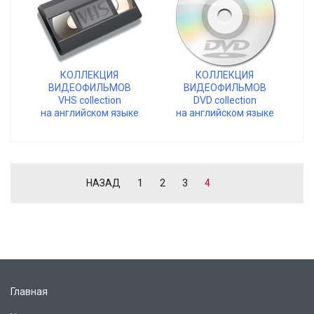
КОЛЛЕКЦИЯ
КОЛЛЕКЦИЯ
ВИДЕОФИЛЬМОВ
ВИДЕОФИЛЬМОВ
VHS collection
DVD collection
на английском языке
на английском языке
НАЗАД
1
2
3
4
Главная