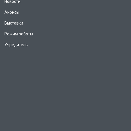
Новости
Анонсы
Выставки
Режим работы
Учредитель