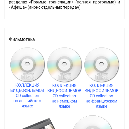
разделах «Прямые трансляции» (полная программа) и
«Афиша» (анонс отдельных передач).
Фильмотека
КОЛЛЕКЦИЯ
КОЛЛЕКЦИЯ
КОЛЛЕКЦИЯ
ВИДЕОФИЛЬМОВ
ВИДЕОФИЛЬМОВ
ВИДЕОФИЛЬМОВ
CD collection
CD collection
CD collection
на английском
на немецком
на французском
языке
языке
языке