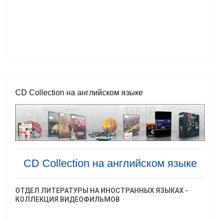
СD Collection на английском языке
СD Collection на английском языке
ОТДЕЛ ЛИТЕРАТУРЫ НА ИНОСТРАННЫХ ЯЗЫКАХ -
КОЛЛЕКЦИЯ ВИДЕОФИЛЬМОВ