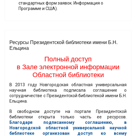
стандартных форм заявок. Информация о
Программе и США).
Ресурсы Президентской библиотеки имени Б.Н.
Ельцина
Полный доступ
в Зале электронной информации
Областной библиотеки
В 2013 году Новгородская областная универсальная
научная библиотека подписала соглашение о
сотрудничестве с Президентской библиотекой имени Б.Н.
Ельцина.
В свободном доступе на портале Президентской
библиотеки открыта только часть ее ресурсов.
Благодаря подписанному соглашению, в
Новгородской областной универсальной научной
библиотеке организован доступ ко всему