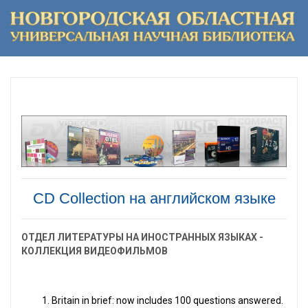
СD Collection на английском языке
ОТДЕЛ ЛИТЕРАТУРЫ НА ИНОСТРАННЫХ ЯЗЫКАХ -
КОЛЛЕКЦИЯ ВИДЕОФИЛЬМОВ
1. Britain in brief: now includes 100 questions answered.