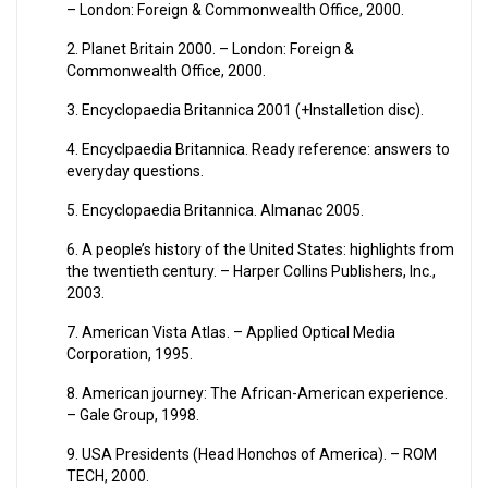
– London: Foreign & Commonwealth Office, 2000.
2. Planet Britain 2000. – London: Foreign &
Commonwealth Office, 2000.
3. Encyclopaedia Britannica 2001 (+Installetion disc).
4. Encyclpaedia Britannica. Ready reference: answers to
everyday questions.
5. Encyclopaedia Britannica. Almanac 2005.
6. A people’s history of the United States: highlights from
the twentieth century. – Harper Collins Publishers, Inc.,
2003.
7. American Vista Atlas. – Applied Optical Media
Corporation, 1995.
8. American journey: The African-American experience.
– Gale Group, 1998.
9. USA Presidents (Head Honchos of America). – ROM
TECH, 2000.