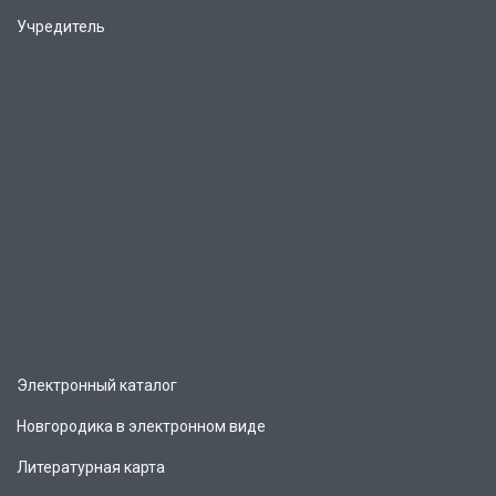
Учредитель
Электронный каталог
Новгородика в электронном виде
Литературная карта