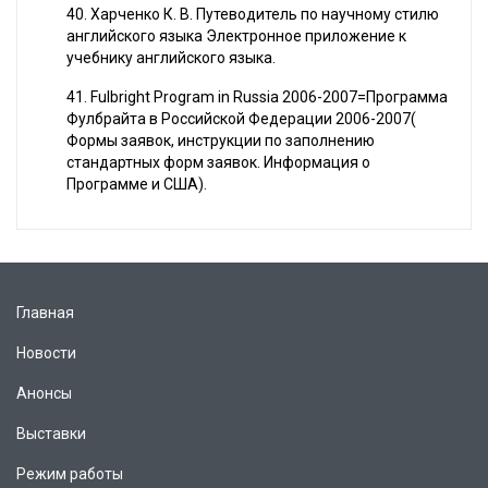
40. Харченко К. В. Путеводитель по научному стилю
английского языка Электронное приложение к
учебнику английского языка.
41. Fulbright Program in Russia 2006-2007=Программа
Фулбрайта в Российской Федерации 2006-2007(
Формы заявок, инструкции по заполнению
стандартных форм заявок. Информация о
Программе и США).
Главная
Новости
Анонсы
Выставки
Режим работы