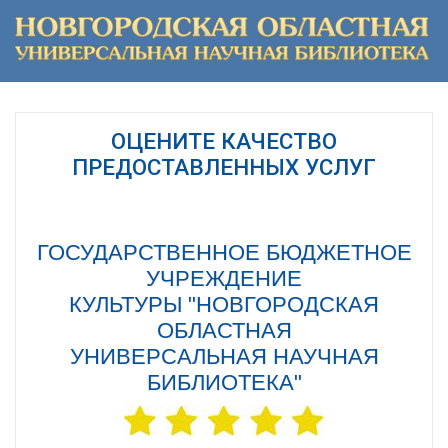
ОЦЕНИТЕ КАЧЕСТВО
ПРЕДОСТАВЛЕННЫХ УСЛУГ
ГОСУДАРСТВЕННОЕ БЮДЖЕТНОЕ
УЧРЕЖДЕНИЕ
КУЛЬТУРЫ "НОВГОРОДСКАЯ
ОБЛАСТНАЯ
УНИВЕРСАЛЬНАЯ НАУЧНАЯ
БИБЛИОТЕКА"