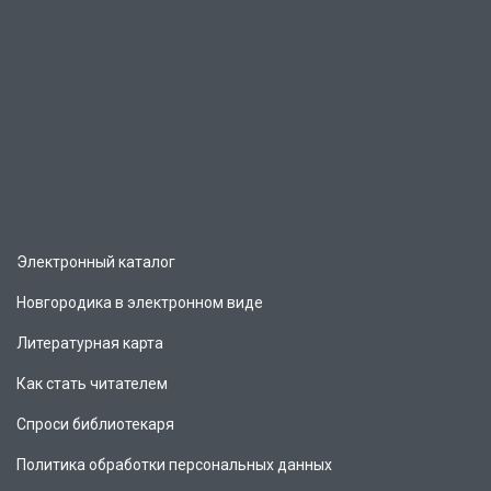
Электронный каталог
Новгородика в электронном виде
Литературная карта
Как стать читателем
Спроси библиотекаря
Политика обработки персональных данных