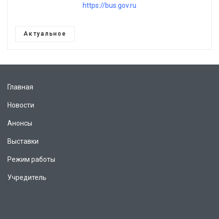
https://bus.gov.ru
Актуальное
Главная
Новости
Анонсы
Выставки
Режим работы
Учредитель