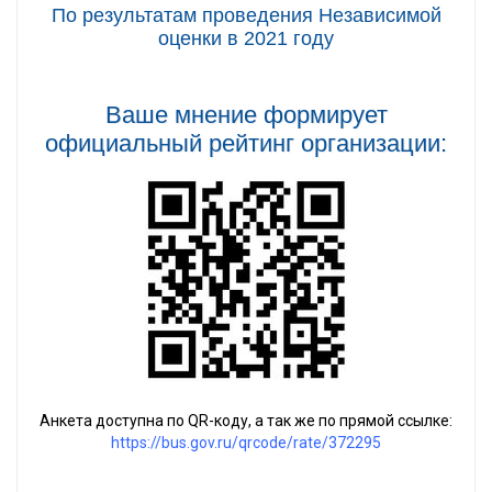
По результатам проведения Независимой
оценки в 2021 году
Ваше мнение формирует
официальный рейтинг организации:
Анкета доступна по QR-коду, а так же по прямой ссылке:
https://bus.gov.ru/qrcode/rate/372295